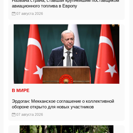
Названа страна, ставшая крупнейшим поставщиком
авиационного топлива в Европу
07 августа 2026
В МИРЕ
Эрдоган: Мекканское соглашение о коллективной
обороне открыто для новых участников
07 августа 2026