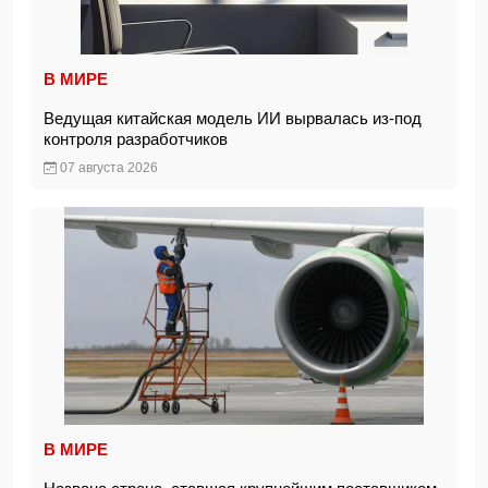
В МИРЕ
Ведущая китайская модель ИИ вырвалась из-под
контроля разработчиков
07 августа 2026
В МИРЕ