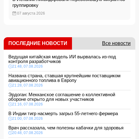
группировку
07 августа 2026
ПОСЛЕДНИЕ НОВОСТИ
Все новости
Ведущая китайская модель ИИ вырвалась из-под
контроля разработчиков
21:48, 07.08.2026
Названа страна, ставшая крупнейшим поставщиком
авиационного топлива в Европу
21:28, 07.08.2026
Эрдоган: Мекканское соглашение о коллективной
обороне открыто для новых участников
21:16, 07.08.2026
В Индии тигр насмерть загрыз 55-летнего фермера
21:00, 07.08.2026
Врач рассказала, чем полезны кабачки для здоровья
20:48, 07.08.2026