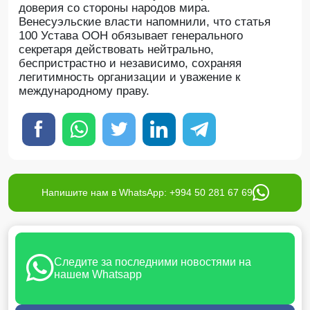
доверия со стороны народов мира.
Венесуэльские власти напомнили, что статья
100 Устава ООН обязывает генерального
секретаря действовать нейтрально,
беспристрастно и независимо, сохраняя
легитимность организации и уважение к
международному праву.
Напишите нам в WhatsApp: +994 50 281 67 69
Следите за последними новостями на
нашем Whatsapp