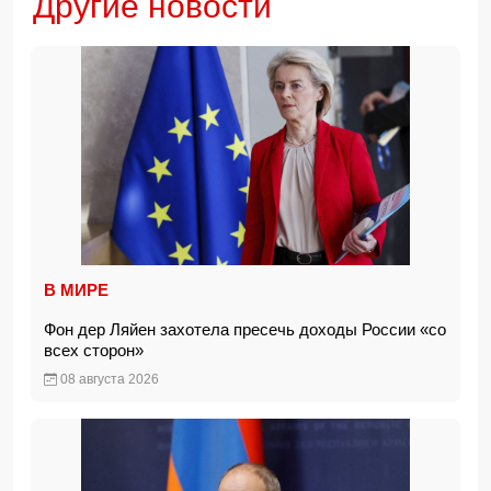
Другие новости
В МИРЕ
Фон дер Ляйен захотела пресечь доходы России «со
всех сторон»
08 августа 2026