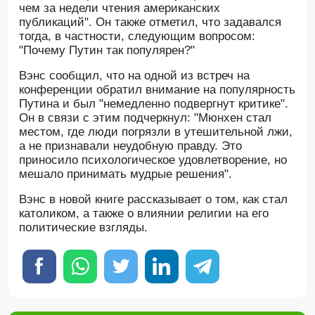
чем за недели чтения американских
публикаций". Он также отметил, что задавался
тогда, в частности, следующим вопросом:
"Почему Путин так популярен?"
Вэнс сообщил, что на одной из встреч на
конференции обратил внимание на популярность
Путина и был "немедленно подвергнут критике".
Он в связи с этим подчеркнул: "Мюнхен стал
местом, где люди погрязли в утешительной лжи,
а не признавали неудобную правду. Это
приносило психологическое удовлетворение, но
мешало принимать мудрые решения".
Вэнс в новой книге рассказывает о том, как стал
католиком, а также о влиянии религии на его
политические взгляды.