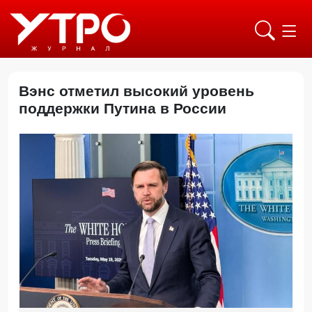
Вэнс отметил высокий уровень
поддержки Путина в России