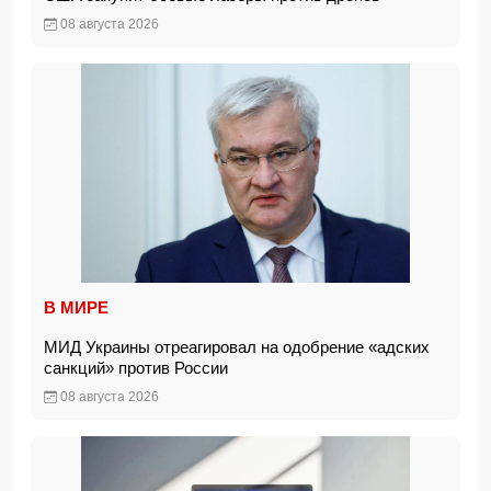
08 августа 2026
В МИРЕ
МИД Украины отреагировал на одобрение «адских
санкций» против России
08 августа 2026