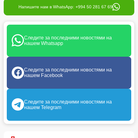
Напишите нам в WhatsApp: +994 50 281 67 69
Следите за последними новостями на
нашем Whatsapp
Следите за последними новостями на
нашем Facebook
Следите за последними новостями на
нашем Telegram