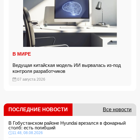
В МИРЕ
Ведущая китайская модель ИИ вырвалась из-под
контроля разработчиков
07 августа 2026
ПОСЛЕДНИЕ НОВОСТИ
Все новости
В Гобустанском районе Hyundai врезался в фонарный
столб: есть погибший
11:48, 08.08.2026