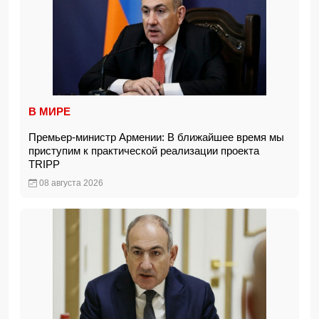
В МИРЕ
Премьер-министр Армении: В ближайшее время мы
приступим к практической реализации проекта
TRIPP
08 августа 2026