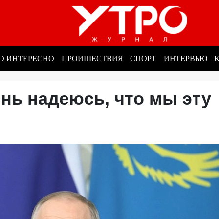
О ИНТЕРЕСНО
ПРОИШЕСТВИЯ
СПОРТ
ИНТЕРВЬЮ
нь надеюсь, что мы эту
и