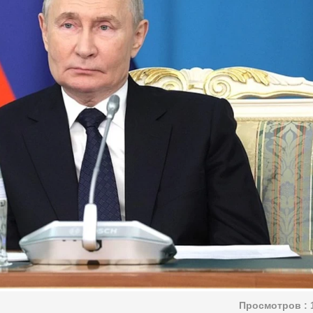
Просмотров :