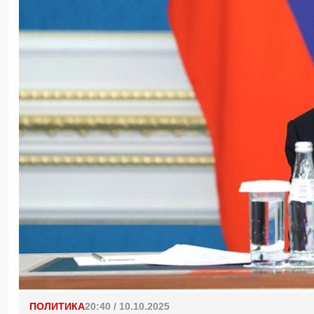
ПОЛИТИКА
20:40 / 10.10.2025