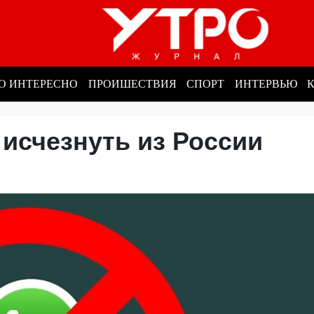
О ИНТЕРЕСНО
ПРОИШЕСТВИЯ
СПОРТ
ИНТЕРВЬЮ
 исчезнуть из России