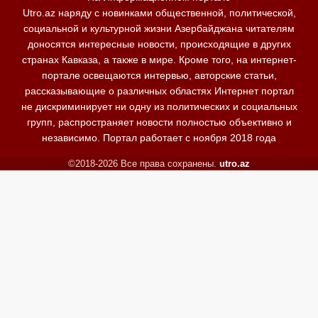
Utro.az наряду с новинками общественной, политической,
социальной и культурной жизни Азербайджана читателям
доносятся интересные новости, происходящие в других
странах Кавказа, а также в мире. Кроме того, на интернет-
портале освещаются интервью, авторские статьи,
рассказывающие о различных областях Интернет портал
не дискриминирует ни одну из политических и социальных
групп, распространяет новости полностью объективно и
независимо. Портал работает с ноября 2018 года
©2018-2026 Все права сохранены.
utro.az