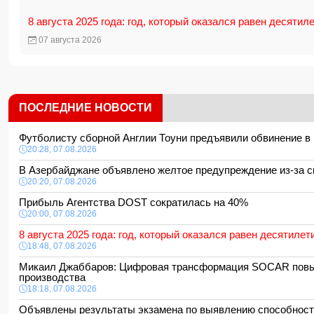
8 августа 2025 года: год, который оказался равен десятил
07 августа 2026
ПОСЛЕДНИЕ НОВОСТИ
Футболисту сборной Англии Тоуни предъявили обвинение в
20:28, 07.08.2026
В Азербайджане объявлено желтое предупреждение из-за 
20:20, 07.08.2026
Прибыль Агентства DOST сократилась на 40%
20:00, 07.08.2026
8 августа 2025 года: год, который оказался равен десятилет
18:48, 07.08.2026
Микаил Джаббаров: Цифровая трансформация SOCAR пов
производства
18:18, 07.08.2026
Объявлены результаты экзамена по выявлению способност