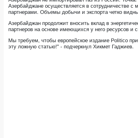
Азербайджане осуществляется в сотрудничестве с
партнерами. Объемы добычи и экспорта четко видны
Азербайджан продолжит вносить вклад в энергетиче
партнеров на основе имеющихся у него ресурсов и с
Мы требуем, чтобы европейское издание Politico пр
эту ложную статью!" - подчеркнул Хикмет Гаджиев.