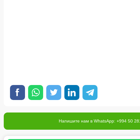
Напишите нам в WhatsApp: +994 50 28