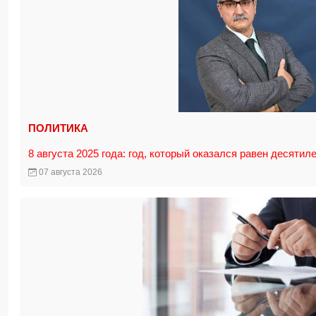
ПОЛИТИКА
8 августа 2025 года: год, который оказался равен десятил
07 августа 2026