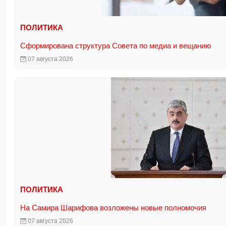
ПОЛИТИКА
Сформирована структура Совета по медиа и вещанию
07 августа 2026
ПОЛИТИКА
На Самира Шарифова возложены новые полномочия
07 августа 2026