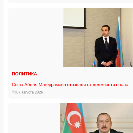
ПОЛИТИКА
Сына Абеля Магеррамова отозвали от должности посла
07 августа 2026