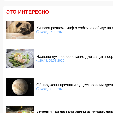
ЭТО ИНТЕРЕСНО
Кинолог развеял миф о собачьей обиде на
14:48, 07.08.2026
Названо лучшее сочетание для защиты се
20:48, 06.08.2026
Обнаружены признаки существования древ
14:48, 06.08.2026
Зеленый чай назвали одним из лучших нап