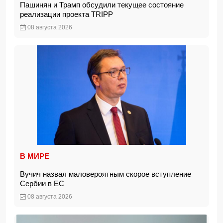
Пашинян и Трамп обсудили текущее состояние
реализации проекта TRIPP
08 августа 2026
В МИРЕ
Вучич назвал маловероятным скорое вступление
Сербии в ЕС
08 августа 2026