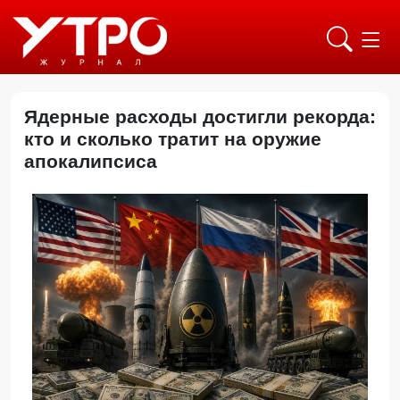
Ядерные расходы достигли рекорда:
кто и сколько тратит на оружие
апокалипсиса