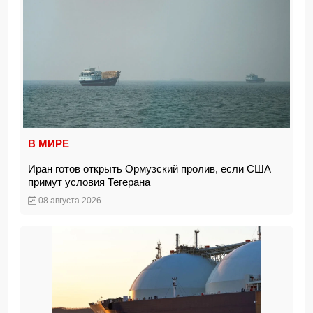
В МИРЕ
Иран готов открыть Ормузский пролив, если США
примут условия Тегерана
08 августа 2026