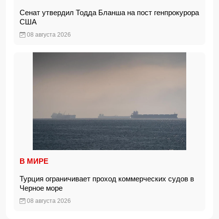
Сенат утвердил Тодда Бланша на пост генпрокурора
США
08 августа 2026
В МИРЕ
Турция ограничивает проход коммерческих судов в
Черное море
08 августа 2026