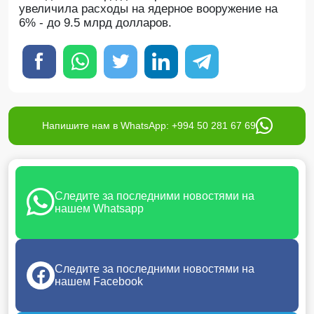
увеличила расходы на ядерное вооружение на
6% - до 9.5 млрд долларов.
Напишите нам в WhatsApp: +994 50 281 67 69
Следите за последними новостями на
нашем Whatsapp
Следите за последними новостями на
нашем Facebook