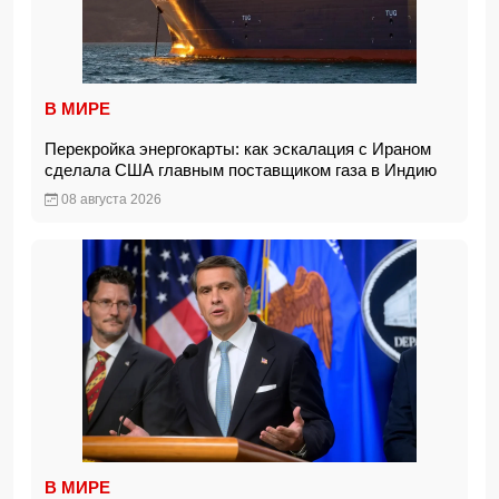
В МИРЕ
Перекройка энергокарты: как эскалация с Ираном
сделала США главным поставщиком газа в Индию
08 августа 2026
В МИРЕ