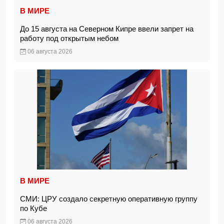
В МИРЕ
До 15 августа на Северном Кипре ввели запрет на
работу под открытым небом
06 августа 2026
В МИРЕ
СМИ: ЦРУ создало секретную оперативную группу
по Кубе
06 августа 2026