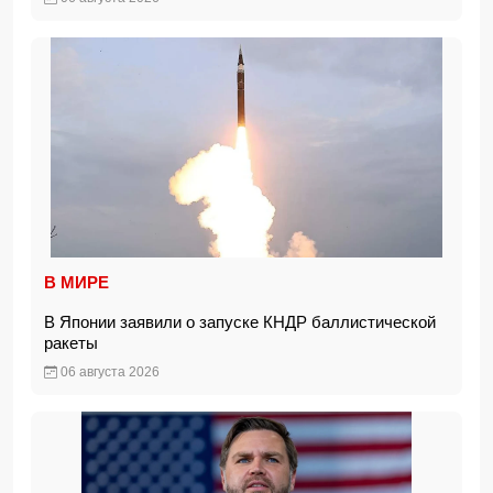
В МИРЕ
В Японии заявили о запуске КНДР баллистической
ракеты
06 августа 2026