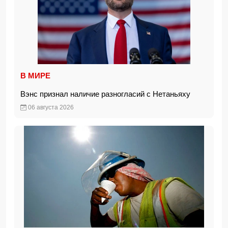
В МИРЕ
Вэнс признал наличие разногласий с Нетаньяху
06 августа 2026