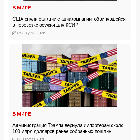
В МИРЕ
США сняли санкции с авиакомпании, обвинявшейся
в перевозке оружия для КСИР
06 августа 2026
В МИРЕ
Администрация Трампа вернула импортерам около
100 млрд долларов ранее собранных пошлин
06 августа 2026