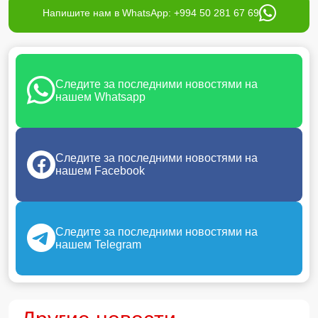
Напишите нам в WhatsApp: +994 50 281 67 69
Следите за последними новостями на
нашем Whatsapp
Следите за последними новостями на
нашем Facebook
Следите за последними новостями на
нашем Telegram