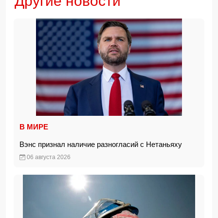
Другие новости
В МИРЕ
Вэнс признал наличие разногласий с Нетаньяху
06 августа 2026