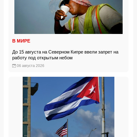
В МИРЕ
До 15 августа на Северном Кипре ввели запрет на
работу под открытым небом
06 августа 2026