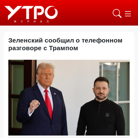
Зеленский сообщил о телефонном
разговоре с Трампом