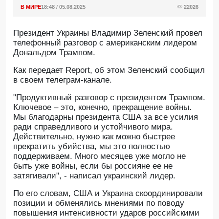
В МИРЕ
18:48 / 05.08.2025
22026
Президент Украины Владимир Зеленский провел
телефонный разговор с американским лидером
Дональдом Трампом.
Как передает Report, об этом Зеленский сообщил
в своем телеграм-канале.
"Продуктивный разговор с президентом Трампом.
Ключевое – это, конечно, прекращение войны.
Мы благодарны президента США за все усилия
ради справедливого и устойчивого мира.
Действительно, нужно как можно быстрее
прекратить убийства, мы это полностью
поддерживаем. Много месяцев уже могло не
быть уже войны, если бы россияне ее не
затягивали", - написал украинский лидер.
По его словам, США и Украина скоординировали
позиции и обменялись мнениями по поводу
повышения интенсивности ударов российскими