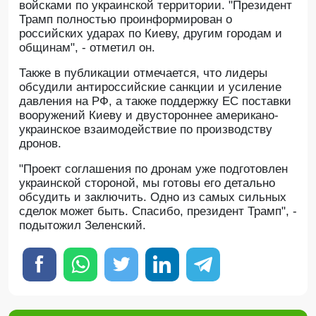
войсками по украинской территории. "Президент
Трамп полностью проинформирован о
российских ударах по Киеву, другим городам и
общинам", - отметил он.
Также в публикации отмечается, что лидеры
обсудили антироссийские санкции и усиление
давления на РФ, а также поддержку ЕС поставки
вооружений Киеву и двустороннее американо-
украинское взаимодействие по производству
дронов.
"Проект соглашения по дронам уже подготовлен
украинской стороной, мы готовы его детально
обсудить и заключить. Одно из самых сильных
сделок может быть. Спасибо, президент Трамп", -
подытожил Зеленский.