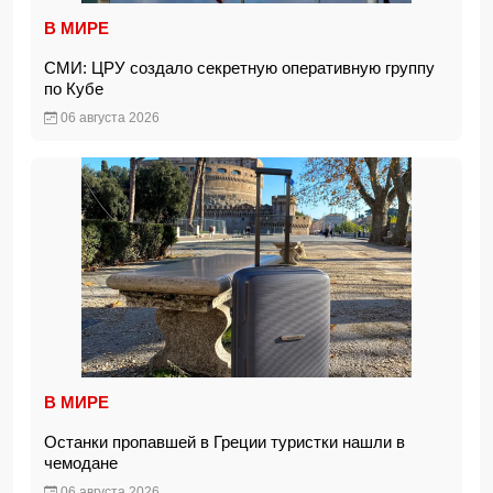
В МИРЕ
СМИ: ЦРУ создало секретную оперативную группу
по Кубе
06 августа 2026
В МИРЕ
Останки пропавшей в Греции туристки нашли в
чемодане
06 августа 2026