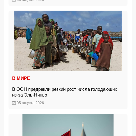
В МИРЕ
В ООН предрекли резкий рост числа голодающих
из-за Эль-Ниньо
05 августа 2026