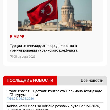
В МИРЕ
Турция активизирует посредничество в
урегулировании украинского конфликта
05 августа 2026
ПОСЛЕДНИЕ НОВОСТИ
Все новости
Стали известны детали контракта Наримана Ахундзаде
с "Эрзурумспором"
14:04, 06.08.2026
Adidas извинился за обилие розовых бутс на ЧМ-2026,
назвав это совпадением