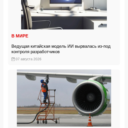
В МИРЕ
Ведущая китайская модель ИИ вырвалась из-под
контроля разработчиков
07 августа 2026