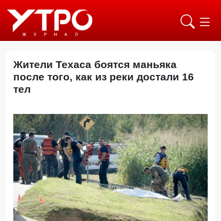
Жители Техаса боятся маньяка
после того, как из реки достали 16
тел