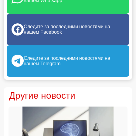
нашем Whatsapp
Следите за последними новостями на
нашем Facebook
Следите за последними новостями на
нашем Telegram
Другие новости