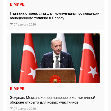
В МИРЕ
Названа страна, ставшая крупнейшим поставщиком
авиационного топлива в Европу
07 августа 2026
В МИРЕ
Эрдоган: Мекканское соглашение о коллективной
обороне открыто для новых участников
07 августа 2026