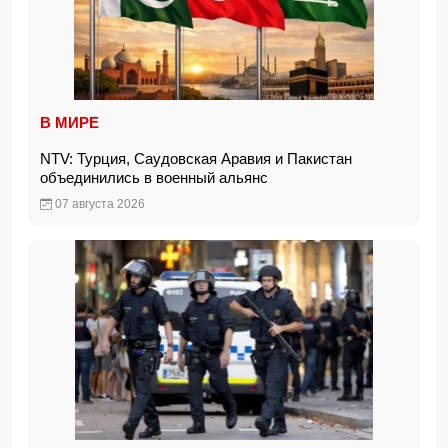
В МИРЕ
NTV: Турция, Саудовская Аравия и Пакистан
объединились в военный альянс
07 августа 2026