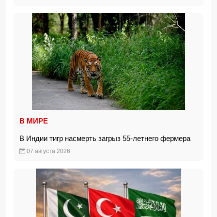
В МИРЕ
В Индии тигр насмерть загрыз 55-летнего фермера
07 августа 2026