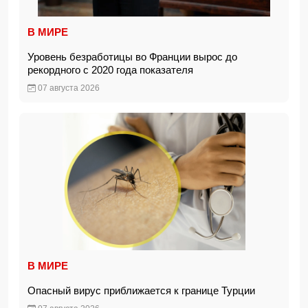
В МИРЕ
Уровень безработицы во Франции вырос до
рекордного с 2020 года показателя
07 августа 2026
В МИРЕ
Опасный вирус приближается к границе Турции