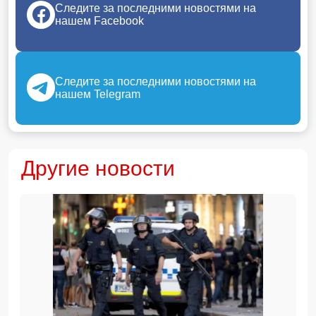
Следите за последними новостями на
нашем Facebook
Следите за последними новостями на
нашем Telegram
Другие новости