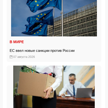
В МИРЕ
ЕС ввел новые санкции против России
07 августа 2026