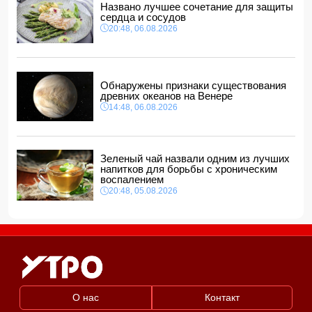
Названо лучшее сочетание для защиты
сердца и сосудов
20:48, 06.08.2026
Обнаружены признаки существования
древних океанов на Венере
14:48, 06.08.2026
Зеленый чай назвали одним из лучших
напитков для борьбы с хроническим
воспалением
20:48, 05.08.2026
О нас
Контакт