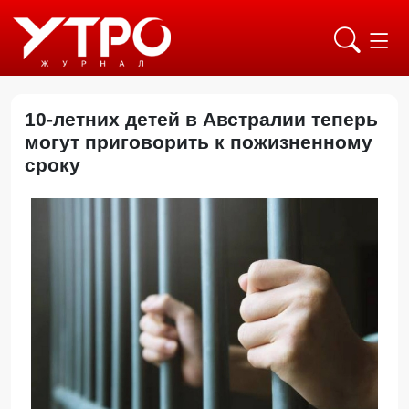
10-летних детей в Австралии теперь
могут приговорить к пожизненному
сроку