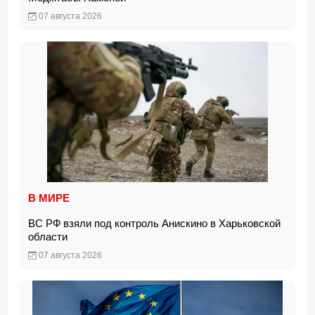
07 августа 2026
В МИРЕ
ВС РФ взяли под контроль Анискино в Харьковской
области
07 августа 2026