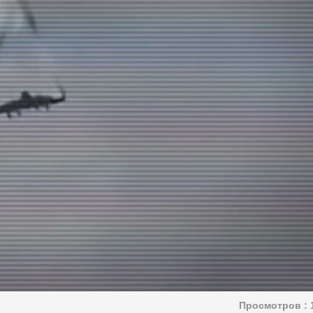
Просмотров :