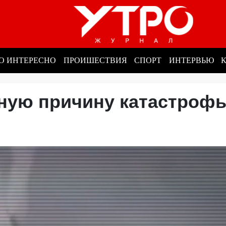
О ИНТЕРЕСНО
ПРОИШЕСТВИЯ
СПОРТ
ИНТЕРВЬЮ
жную причину катастроф