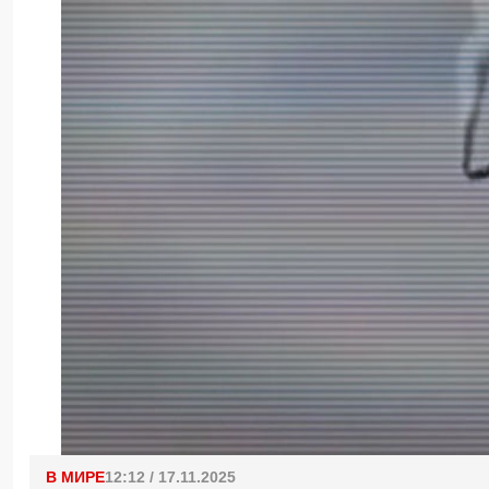
В МИРЕ
12:12 / 17.11.2025