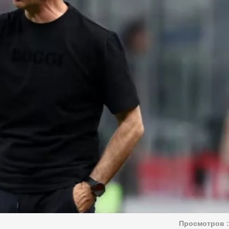
Просмотров :