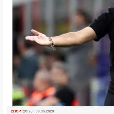
СПОРТ
20:28 / 09.06.2026