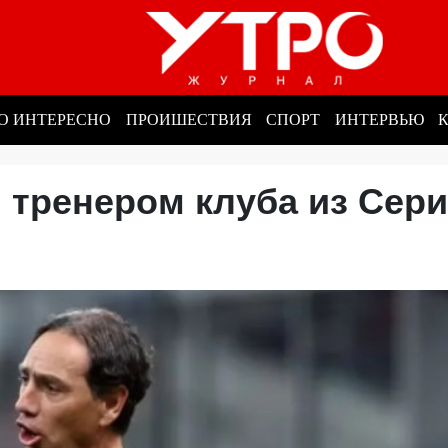
О ИНТЕРЕСНО
ПРОИШЕСТВИЯ
СПОРТ
ИНТЕРВЬЮ
 тренером клуба из Сер