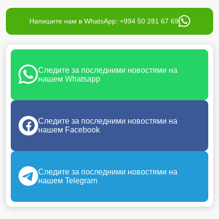
Напишите нам в WhatsApp: +994 50 281 67 69
Следите за последними новостями на
нашем Whatsapp
Следите за последними новостями на
нашем Facebook
Следите за последними новостями на
нашем Telegram