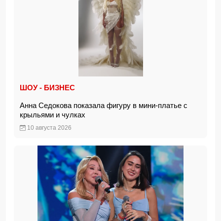
ШОУ - БИЗНЕС
Анна Седокова показала фигуру в мини-платье с
крыльями и чулках
10 августа 2026