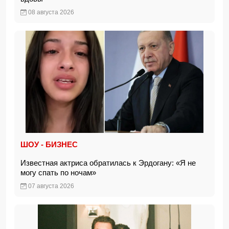
08 августа 2026
ШОУ - БИЗНЕС
Известная актриса обратилась к Эрдогану: «Я не
могу спать по ночам»
07 августа 2026