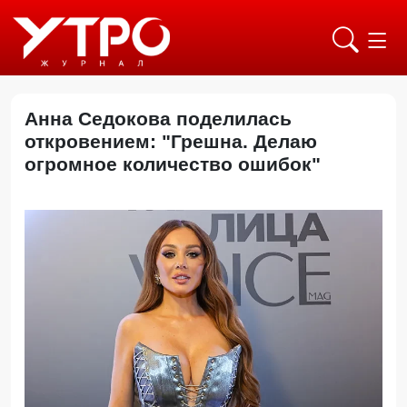
Анна Седокова поделилась
откровением: "Грешна. Делаю
огромное количество ошибок"