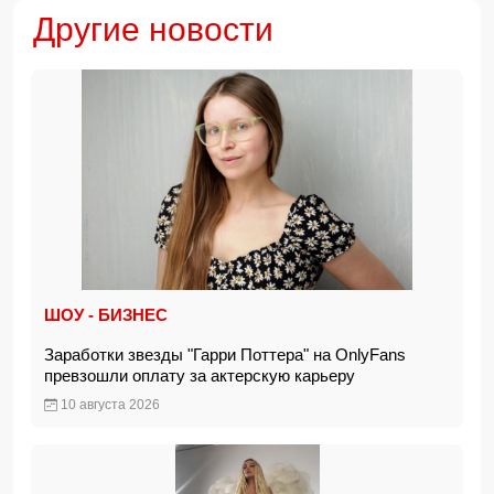
Другие новости
ШОУ - БИЗНЕС
Заработки звезды "Гарри Поттера" на OnlyFans
превзошли оплату за актерскую карьеру
10 августа 2026