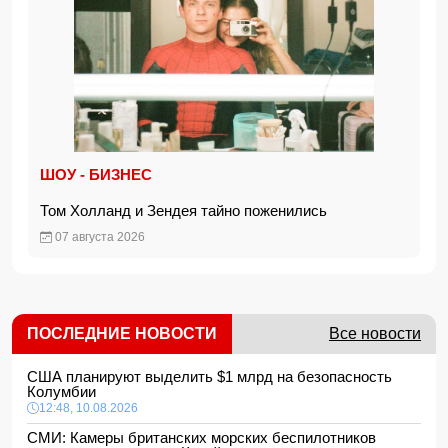
ШОУ - БИЗНЕС
Том Холланд и Зендея тайно поженились
07 августа 2026
ПОСЛЕДНИЕ НОВОСТИ
Все новости
США планируют выделить $1 млрд на безопасность
Колумбии
12:48, 10.08.2026
СМИ: Камеры британских морских беспилотников