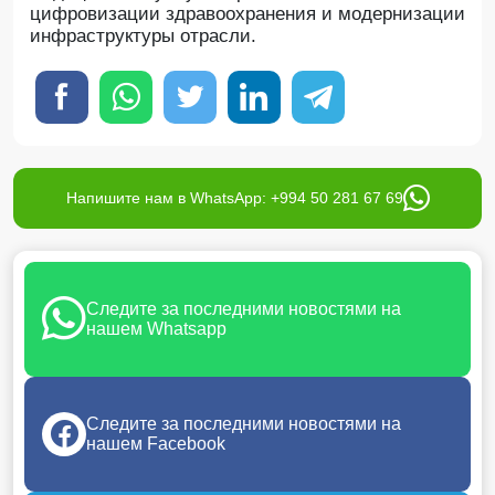
цифровизации здравоохранения и модернизации
инфраструктуры отрасли.
Напишите нам в WhatsApp: +994 50 281 67 69
Следите за последними новостями на
нашем Whatsapp
Следите за последними новостями на
нашем Facebook