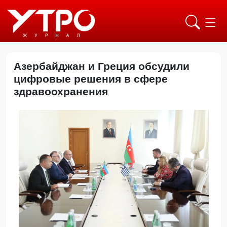
Азербайджан и Греция обсудили
цифровые решения в сфере
здравоохранения