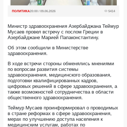
ПОЛИТИКА
20:00 / 09.06.2026
5414
Министр здравоохранения Азербайджана Теймур
Мусаев провел встречу с послом Греции в
Азербайджане Марией Папаконстантину.
Об этом сообщили в Министерстве
здравоохранения.
В ходе встречи стороны обменялись мнениями
по вопросам развития системы
здравоохранения, медицинского образования,
подготовки квалифицированных кадров,
цифровых решений в сфере здравоохранения, а
также возможностей сотрудничества в области
общественного здравоохранения.
Теймур Мусаев проинформировал о проводимых
в стране реформах в сфере здравоохранения,
мерах по улучшению доступа населения к
медицинским услугам, работах по