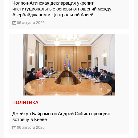
Чолпон-Атинская декларация укрепит
институциональные основы отношений между
Азербайджаном и Центральной Азией
06 августа 2026
ПОЛИТИКА
Джейхун Байрамов и Андрей Сибига проводят
встречу в Киеве
06 августа 2026