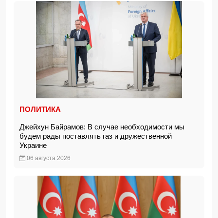
ПОЛИТИКА
Джейхун Байрамов: В случае необходимости мы
будем рады поставлять газ и дружественной
Украине
06 августа 2026