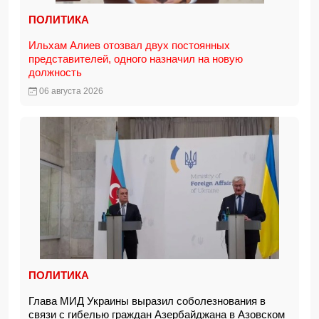
ПОЛИТИКА
Ильхам Алиев отозвал двух постоянных
представителей, одного назначил на новую
должность
06 августа 2026
ПОЛИТИКА
Глава МИД Украины выразил соболезнования в
связи с гибелью граждан Азербайджана в Азовском