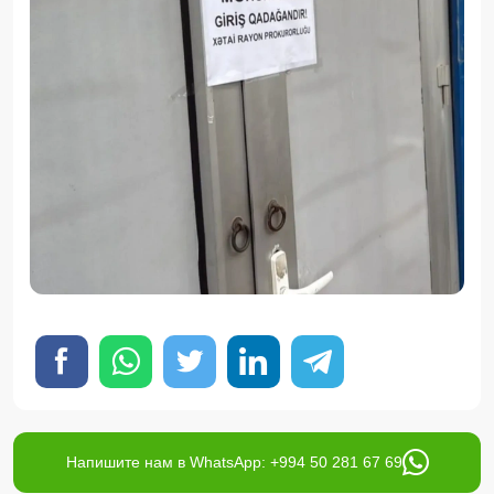
Напишите нам в WhatsApp: +994 50 281 67 69