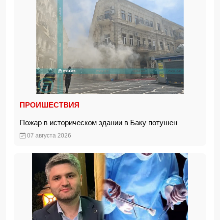
ПРОИШЕСТВИЯ
Пожар в историческом здании в Баку потушен
07 августа 2026