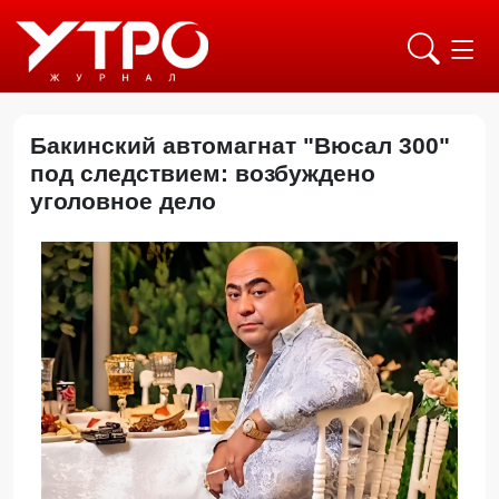
Бакинский автомагнат "Вюсал 300"
под следствием: возбуждено
уголовное дело