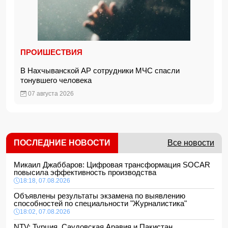
ПРОИШЕСТВИЯ
В Нахчыванской АР сотрудники МЧС спасли
тонувшего человека
07 августа 2026
ПОСЛЕДНИЕ НОВОСТИ
Все новости
Микаил Джаббаров: Цифровая трансформация SOCAR
повысила эффективность производства
18:18, 07.08.2026
Объявлены результаты экзамена по выявлению
способностей по специальности "Журналистика"
18:02, 07.08.2026
NTV: Турция, Саудовская Аравия и Пакистан