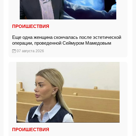
ПРОИШЕСТВИЯ
Еще одна женщина скончалась после эстетической
операции, проведенной Сеймуром Мамедовым
07 августа 2026
ПРОИШЕСТВИЯ