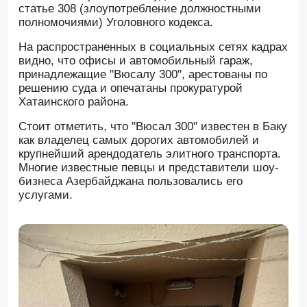
статье 308 (злоупотребление должностными
полномочиями) Уголовного кодекса.
На распространенных в социальных сетях кадрах
видно, что офисы и автомобильный гараж,
принадлежащие "Вюсалу 300", арестованы по
решению суда и опечатаны прокуратурой
Хатаинского района.
Стоит отметить, что "Вюсал 300" известен в Баку
как владелец самых дорогих автомобилей и
крупнейший арендодатель элитного транспорта.
Многие известные певцы и представители шоу-
бизнеса Азербайджана пользовались его
услугами.