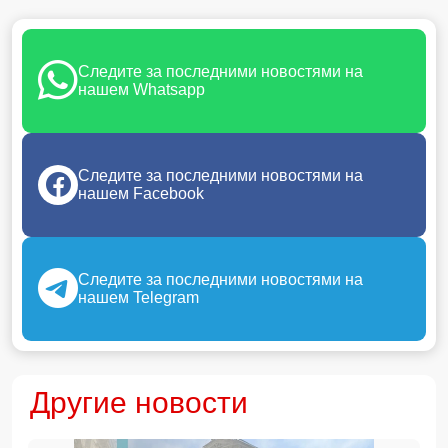
Следите за последними новостями на
нашем Whatsapp
Следите за последними новостями на
нашем Facebook
Следите за последними новостями на
нашем Telegram
Другие новости