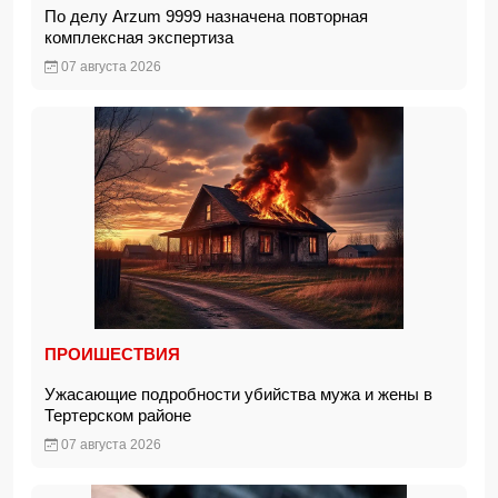
По делу Arzum 9999 назначена повторная
комплексная экспертиза
07 августа 2026
ПРОИШЕСТВИЯ
Ужасающие подробности убийства мужа и жены в
Тертерском районе
07 августа 2026