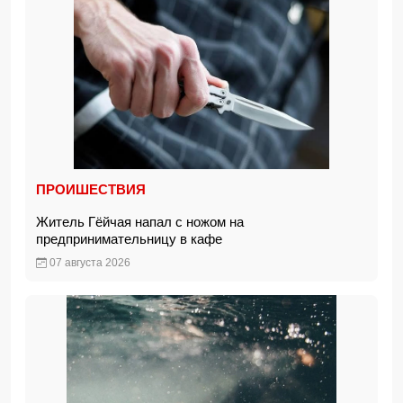
ПРОИШЕСТВИЯ
Житель Гёйчая напал с ножом на
предпринимательницу в кафе
07 августа 2026