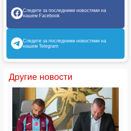
Следите за последними новостями на
нашем Facebook
Следите за последними новостями на
нашем Telegram
Другие новости