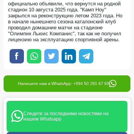
официально объявили, что вернутся на родной
стадион 10 августа 2025 года. "Камп Ноу"
закрылся на реконструкцию летом 2023 года. Но
в начале нынешнего сезона каталонский клуб
проводил домашние матчи на стадионе
"Олимпик Льюис Компанис", так как не получил
лицензию на эксплуатацию спортивной арены.
Напишите нам в WhatsApp: +994 50 281 67 69
Следите за последними новостями на
нашем Whatsapp