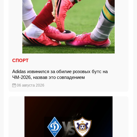
СПОРТ
Adidas извинился за обилие розовых бутс на
ЧМ-2026, назвав это совпадением
06 августа 2026