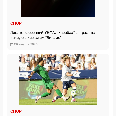
СПОРТ
Лига конференций УЕФА: "Карабах" сыграет на
выезде с киевским "Динамо"
06 августа 2026
СПОРТ