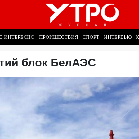
О ИНТЕРЕСНО
ПРОИШЕСТВИЯ
СПОРТ
ИНТЕРВЬЮ
етий блок БелАЭС