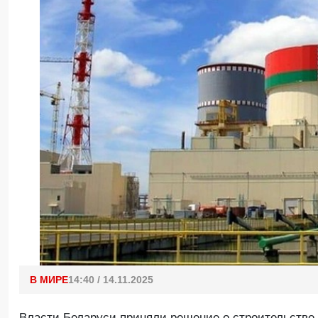
В МИРЕ
14:40 / 14.11.2025
Власти Беларуси приняли решение о строительстве 