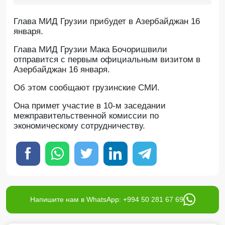
Глава МИД Грузии прибудет в Азербайджан 16
января.
Глава МИД Грузии Мака Бочоришвили
отправится с первым официальным визитом в
Азербайджан 16 января.
Об этом сообщают грузинские СМИ.
Она примет участие в 10-м заседании
межправительственной комиссии по
экономическому сотрудничеству.
Напишите нам в WhatsApp: +994 50 281 67 69