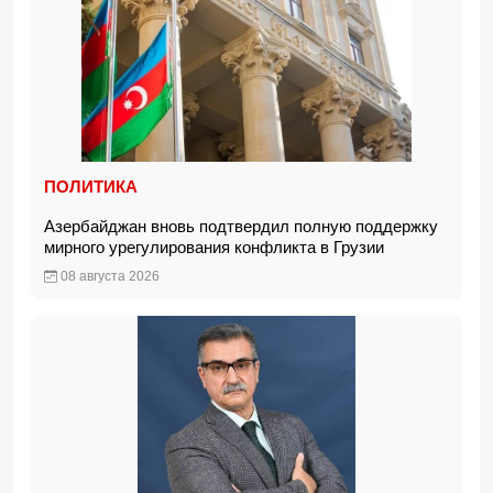
ПОЛИТИКА
Азербайджан вновь подтвердил полную поддержку
мирного урегулирования конфликта в Грузии
08 августа 2026