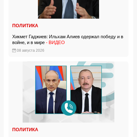
ПОЛИТИКА
Хикмет Гаджиев: Ильхам Алиев одержал победу и в
войне, и в мире
- ВИДЕО
08 августа 2026
ПОЛИТИКА