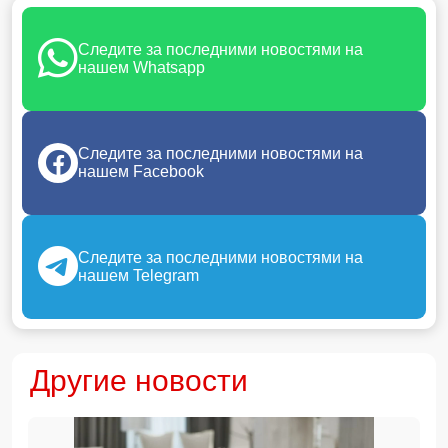
Следите за последними новостями на
нашем Whatsapp
Следите за последними новостями на
нашем Facebook
Следите за последними новостями на
нашем Telegram
Другие новости