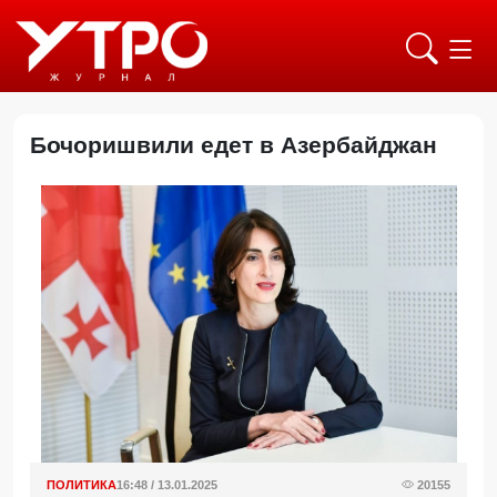
Бочоришвили едет в Азербайджан
ПОЛИТИКА
16:48 / 13.01.2025
20155