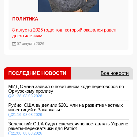
ПОЛИТИКА
8 августа 2025 года: год, который оказался равен
десятилетиям
07 августа 2026
ПОСЛЕДНИЕ НОВОСТИ
Все новости
МИД Омана заявил о позитивном ходе переговоров по
Ормузскому проливу
21:28, 08.08.2026
Рубио: США выделили $201 млн на развитие частных
инвестиций в Закавказье
21:16, 08.08.2026
Зеленский: США будут ежемесячно поставлять Украине
ракеты-перехватчики для Patriot
21:00, 08.08.2026