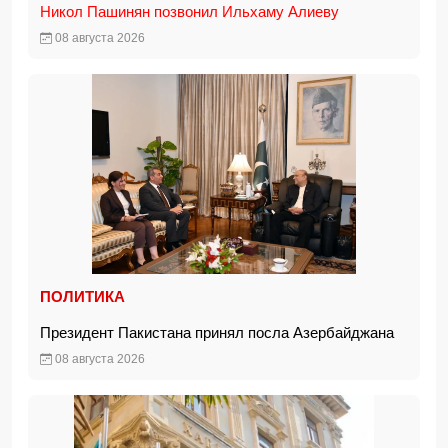
Никол Пашинян позвонил Ильхаму Алиеву
08 августа 2026
ПОЛИТИКА
Президент Пакистана принял посла Азербайджана
08 августа 2026