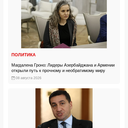
ПОЛИТИКА
Магдалена Гроно: Лидеры Азербайджана и Армении
открыли путь к прочному и необратимому миру
08 августа 2026