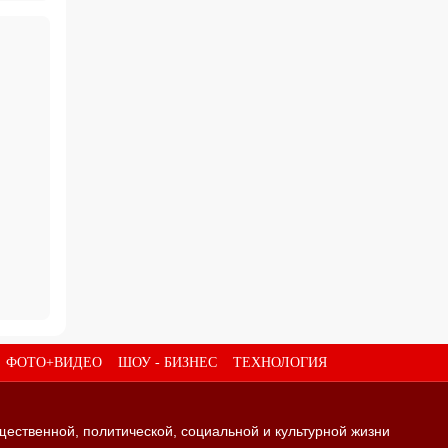
ФОТО+ВИДЕО
ШОУ - БИЗНЕС
ТЕХНОЛОГИЯ
щественной, политической, социальной и культурной жизни