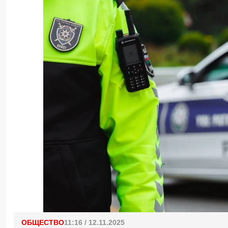
ОБЩЕСТВО
11:16 / 12.11.2025