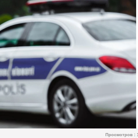
Просмотров :