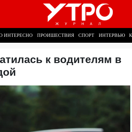
О ИНТЕРЕСНО
ПРОИШЕСТВИЯ
СПОРТ
ИНТЕРВЬЮ
атилась к водителям в
одой