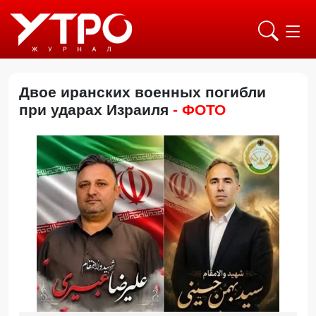
Двое иранских военных погибли
при ударах Израиля
- ФОТО