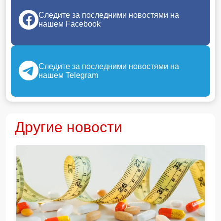
Следите за последними новостями на
нашем Facebook
Следите за последними новостями на
нашем Telegram
Другие новости