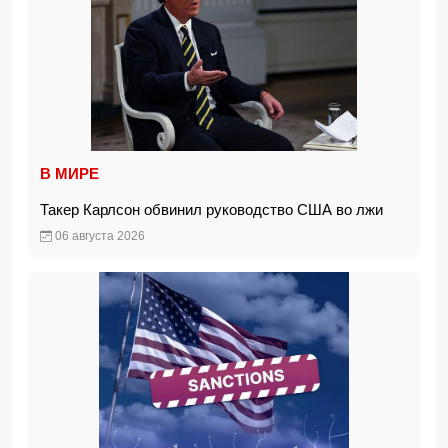
В МИРЕ
Такер Карлсон обвинил руководство США во лжи
06 августа 2026