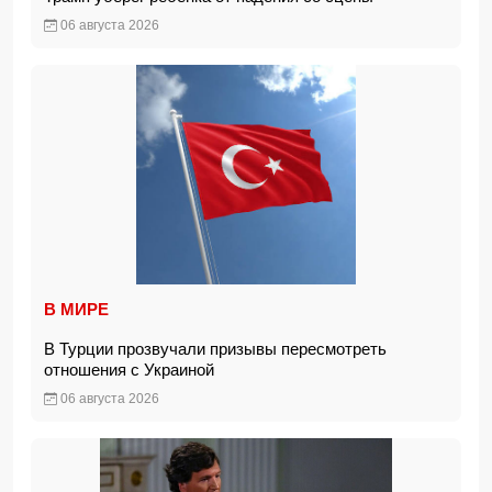
06 августа 2026
В МИРЕ
В Турции прозвучали призывы пересмотреть
отношения с Украиной
06 августа 2026