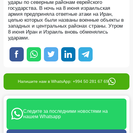
удары по северным районам еврейского
государства. В ночь на 8 июня израильская
армия предприняла ответные атаки на Иран,
целью которых были названы военные объекты в
западных и центральных районах страны. Утром
8 июня Иран и Израиль вновь обменялись
ударами.
Напишите нам в WhatsApp: +994 50 281 67 69
Следите за последними новостями на
нашем Whatsapp