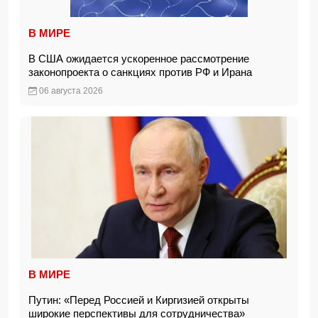
В МИРЕ
В США ожидается ускоренное рассмотрение
законопроекта о санкциях против РФ и Ирана
06 августа 2026
В МИРЕ
Путин: «Перед Россией и Киргизией открыты
широкие перспективы для сотрудничества»