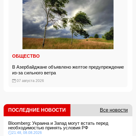
ОБЩЕСТВО
В Азербайджане объявлено желтое предупреждение
из-за сильного ветра
07 августа 2026
ПОСЛЕДНИЕ НОВОСТИ
Все новости
Bloomberg: Украина и Запад могут встать перед
необходимостью принять условия РФ
21:48, 08.08.2026