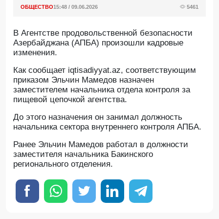
ОБЩЕСТВО
15:48 / 09.06.2026
5461
В Агентстве продовольственной безопасности
Азербайджана (АПБА) произошли кадровые
изменения.
Как сообщает iqtisadiyyat.az, соответствующим
приказом Эльчин Мамедов назначен
заместителем начальника отдела контроля за
пищевой цепочкой агентства.
До этого назначения он занимал должность
начальника сектора внутреннего контроля АПБА.
Ранее Эльчин Мамедов работал в должности
заместителя начальника Бакинского
регионального отделения.