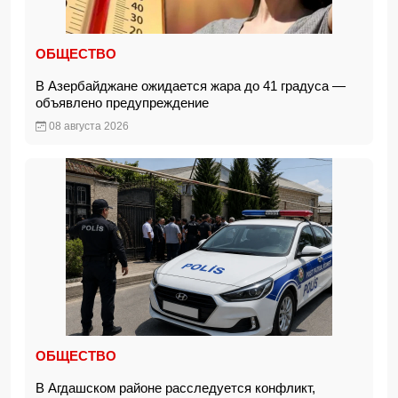
ОБЩЕСТВО
В Азербайджане ожидается жара до 41 градуса —
объявлено предупреждение
08 августа 2026
ОБЩЕСТВО
В Агдашском районе расследуется конфликт,