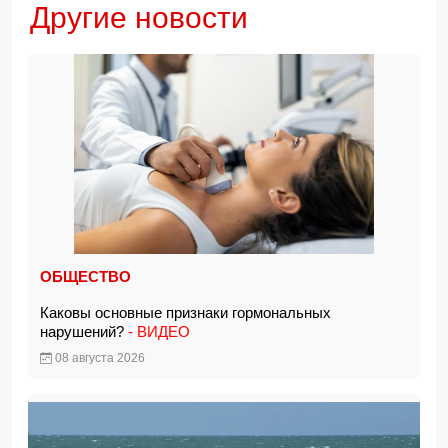
Другие новости
ОБЩЕСТВО
Каковы основные признаки гормональных
нарушений?
- ВИДЕО
08 августа 2026