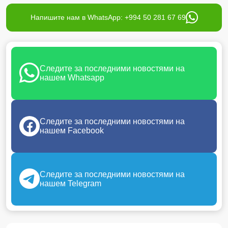
Напишите нам в WhatsApp: +994 50 281 67 69
Следите за последними новостями на
нашем Whatsapp
Следите за последними новостями на
нашем Facebook
Следите за последними новостями на
нашем Telegram