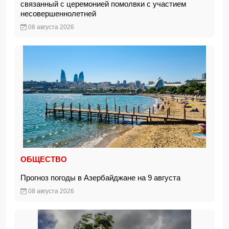
связанный с церемонией помолвки с участием
несовершеннолетней
08 августа 2026
ОБЩЕСТВО
Прогноз погоды в Азербайджане на 9 августа
08 августа 2026