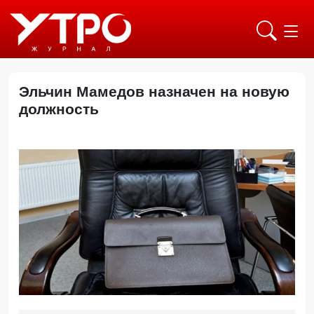
Эльчин Мамедов назначен на новую
должность