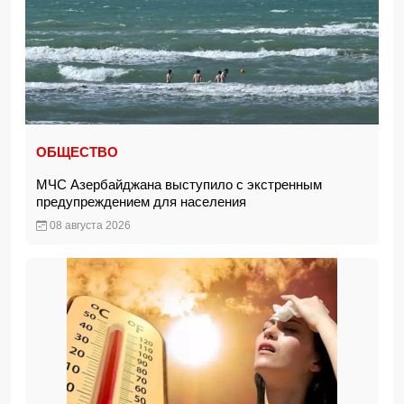
ОБЩЕСТВО
МЧС Азербайджана выступило с экстренным
предупреждением для населения
08 августа 2026