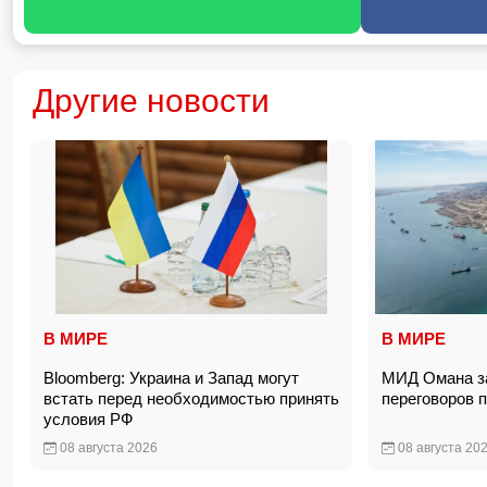
Другие новости
В МИРЕ
В МИРЕ
Bloomberg: Украина и Запад могут
МИД Омана за
встать перед необходимостью принять
переговоров 
условия РФ
08 августа 2026
08 августа 20