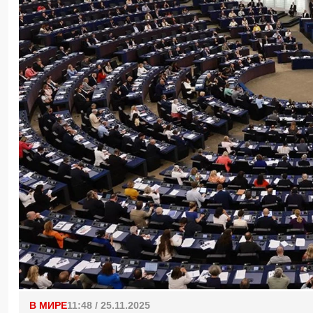
В МИРЕ
11:48 / 25.11.2025