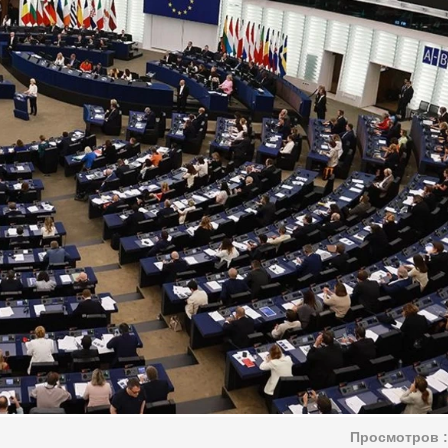
Просмотров :