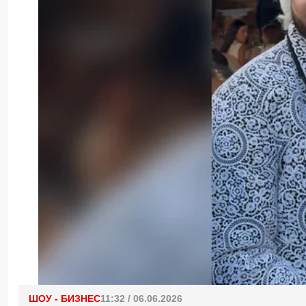
ШОУ - БИЗНЕС
11:32 / 06.06.2026