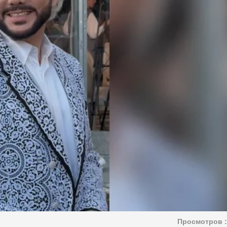
Просмотров :