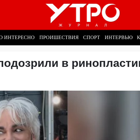
О ИНТЕРЕСНО
ПРОИШЕСТВИЯ
СПОРТ
ИНТЕРВЬЮ
подозрили в ринопласти