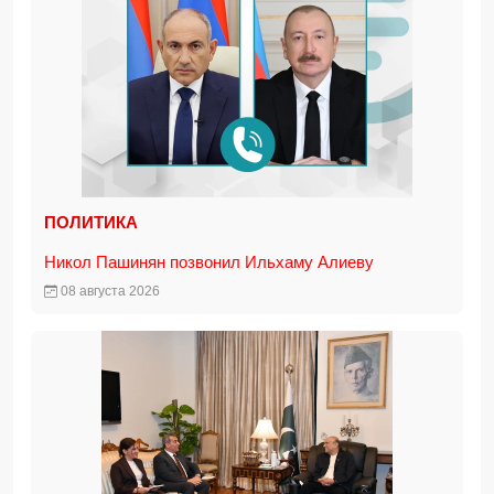
ПОЛИТИКА
Никол Пашинян позвонил Ильхаму Алиеву
08 августа 2026