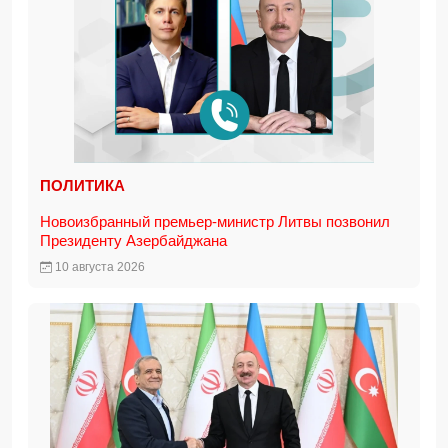
ПОЛИТИКА
Новоизбранный премьер-министр Литвы позвонил
Президенту Азербайджана
10 августа 2026