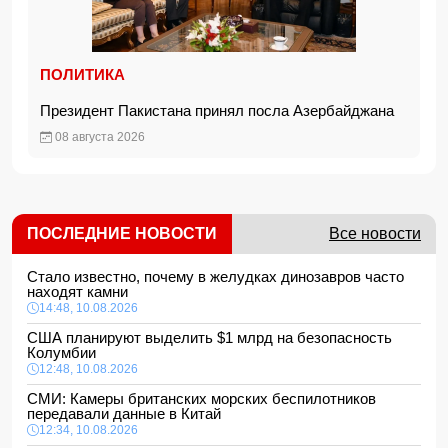
ПОЛИТИКА
Президент Пакистана принял посла Азербайджана
08 августа 2026
ПОСЛЕДНИЕ НОВОСТИ
Все новости
Стало известно, почему в желудках динозавров часто
находят камни
14:48, 10.08.2026
США планируют выделить $1 млрд на безопасность
Колумбии
12:48, 10.08.2026
СМИ: Камеры британских морских беспилотников
передавали данные в Китай
12:34, 10.08.2026