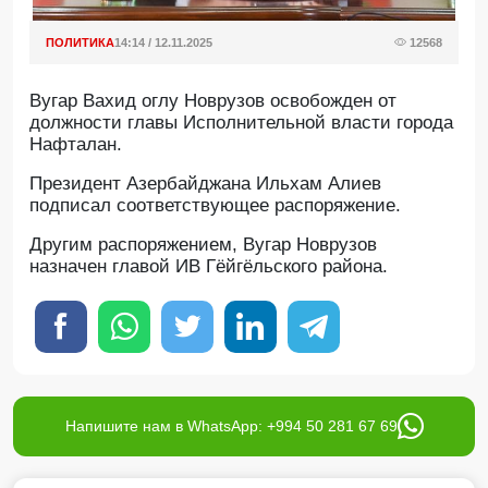
ПОЛИТИКА
14:14 / 12.11.2025
12568
Вугар Вахид оглу Новрузов освобожден от
должности главы Исполнительной власти города
Нафталан.
Президент Азербайджана Ильхам Алиев
подписал соответствующее распоряжение.
Другим распоряжением, Вугар Новрузов
назначен главой ИВ Гёйгёльского района.
Напишите нам в WhatsApp: +994 50 281 67 69