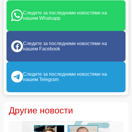
Следите за последними новостями на
нашем Whatsapp
Следите за последними новостями на
нашем Facebook
Следите за последними новостями на
нашем Telegram
Другие новости