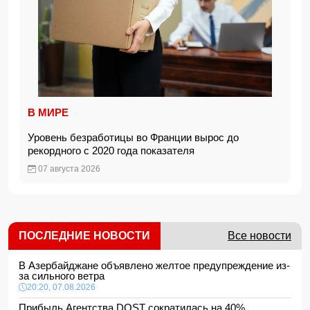
В МИРЕ
Уровень безработицы во Франции вырос до
рекордного с 2020 года показателя
07 августа 2026
ПОСЛЕДНИЕ НОВОСТИ
Все новости
В Азербайджане объявлено желтое предупреждение из-
за сильного ветра
20:20, 07.08.2026
Прибыль Агентства DOST сократилась на 40%