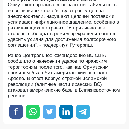
Ормузского пролива вызывают нестабильность
во всем мире, способствуют росту цен на
энергоносители, нарушают цепочки поставок и
усиливают инфляционное давление, особенно в
развивающихся странах. "Я призываю все
стороны соблюдать режим прекращения огня и
удвоить усилия для достижения долгосрочного
соглашения", - подчеркнул Гутерриш.
Ранее Центральное командование ВС США
сообщило о нанесении ударов по иранским
территориям после того, как над Ормузским
проливом был сбит американский вертолет
Apache. В ответ Корпус стражей исламской
революции (элитные части иранских ВС)
атаковал американские базы в Ближневосточном
регионе.