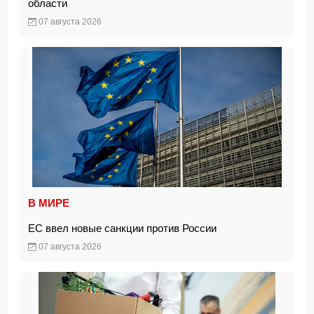
области
07 августа 2026
В МИРЕ
ЕС ввел новые санкции против России
07 августа 2026