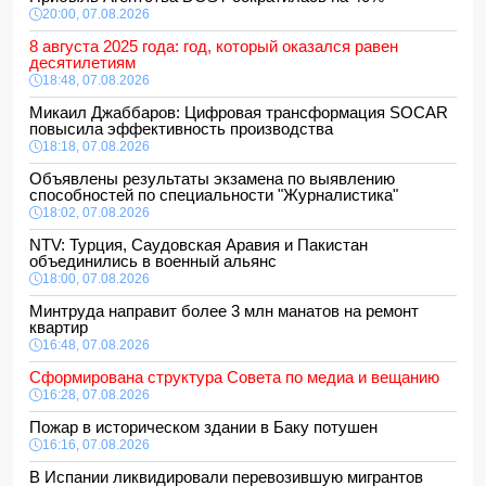
20:00, 07.08.2026
8 августа 2025 года: год, который оказался равен
десятилетиям
18:48, 07.08.2026
Микаил Джаббаров: Цифровая трансформация SOCAR
повысила эффективность производства
18:18, 07.08.2026
Объявлены результаты экзамена по выявлению
способностей по специальности "Журналистика"
18:02, 07.08.2026
NTV: Турция, Саудовская Аравия и Пакистан
объединились в военный альянс
18:00, 07.08.2026
Минтруда направит более 3 млн манатов на ремонт
квартир
16:48, 07.08.2026
Сформирована структура Совета по медиа и вещанию
16:28, 07.08.2026
Пожар в историческом здании в Баку потушен
16:16, 07.08.2026
В Испании ликвидировали перевозившую мигрантов