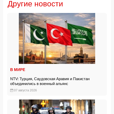
Другие новости
В МИРЕ
NTV: Турция, Саудовская Аравия и Пакистан
объединились в военный альянс
07 августа 2026