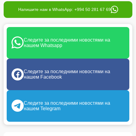
Напишите нам в WhatsApp: +994 50 281 67 69
Следите за последними новостями на
нашем Whatsapp
Следите за последними новостями на
нашем Facebook
Следите за последними новостями на
нашем Telegram