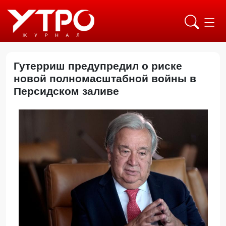
Гутерриш предупредил о риске
новой полномасштабной войны в
Персидском заливе