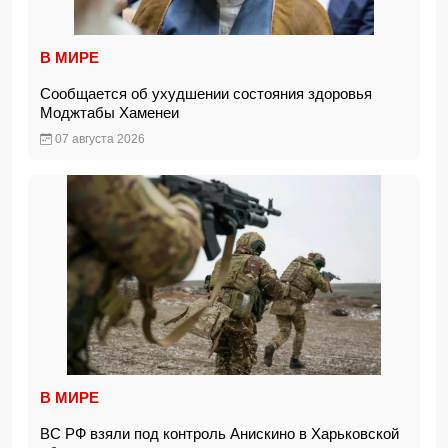
В МИРЕ
Сообщается об ухудшении состояния здоровья
Моджтабы Хаменеи
07 августа 2026
В МИРЕ
ВС РФ взяли под контроль Анискино в Харьковской