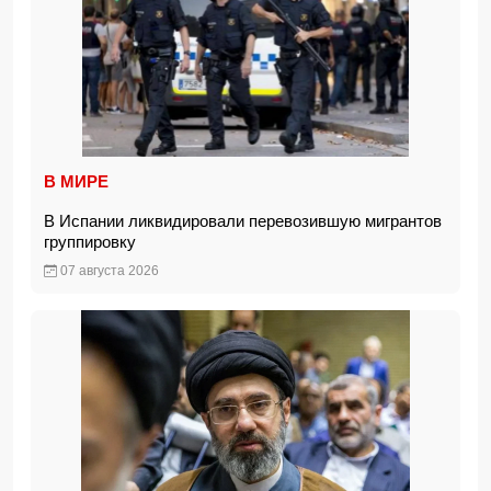
В МИРЕ
В Испании ликвидировали перевозившую мигрантов
группировку
07 августа 2026