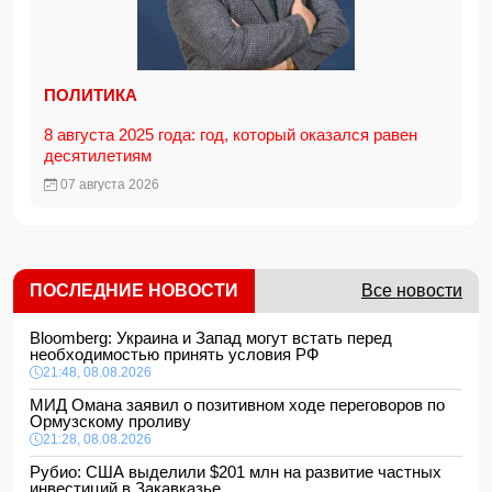
ПОЛИТИКА
8 августа 2025 года: год, который оказался равен
десятилетиям
07 августа 2026
ПОСЛЕДНИЕ НОВОСТИ
Все новости
Bloomberg: Украина и Запад могут встать перед
необходимостью принять условия РФ
21:48, 08.08.2026
МИД Омана заявил о позитивном ходе переговоров по
Ормузскому проливу
21:28, 08.08.2026
Рубио: США выделили $201 млн на развитие частных
инвестиций в Закавказье