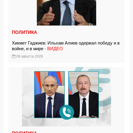
ПОЛИТИКА
Хикмет Гаджиев: Ильхам Алиев одержал победу и в
войне, и в мире
- ВИДЕО
08 августа 2026