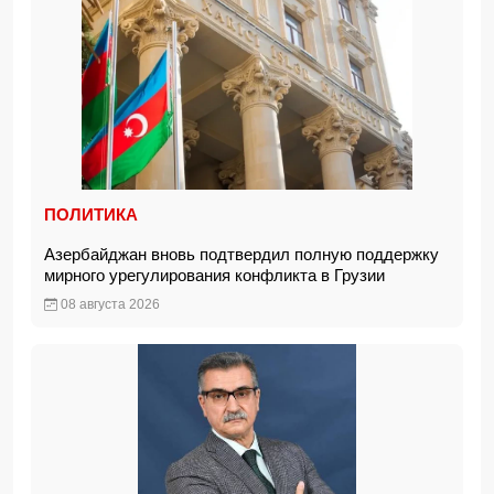
ПОЛИТИКА
Азербайджан вновь подтвердил полную поддержку
мирного урегулирования конфликта в Грузии
08 августа 2026