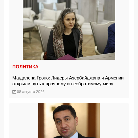
ПОЛИТИКА
Магдалена Гроно: Лидеры Азербайджана и Армении
открыли путь к прочному и необратимому миру
08 августа 2026