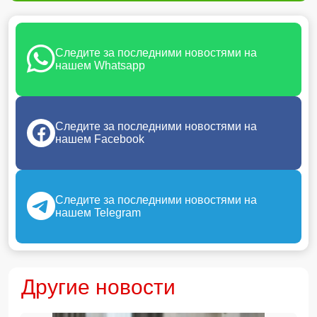
Следите за последними новостями на
нашем Whatsapp
Следите за последними новостями на
нашем Facebook
Следите за последними новостями на
нашем Telegram
Другие новости