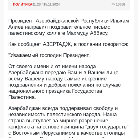
ПОЛИТИКА
11:28 / 15.11.2024
13658
Президент Азербайджанской Республики Ильхам
Алиев направил поздравительное письмо
палестинскому коллеге Махмуду Аббасу.
Как сообщает АЗЕРТАДЖ, в послании говорится:
"Уважаемый господин Президент,
От своего имени и от имени народа
Азербайджана передаю Вам и в Вашем лице
всему Вашему народу самые искренние
поздравления и добрые пожелания по случаю
национального праздника Государства
Палестина.
Азербайджан всегда поддерживал свободу и
независимость палестинского народа. Наша
страна выступает за мирное разрешение
конфликта на основе принципа "двух государств"
с Восточным Иерусалимом в качестве столицы