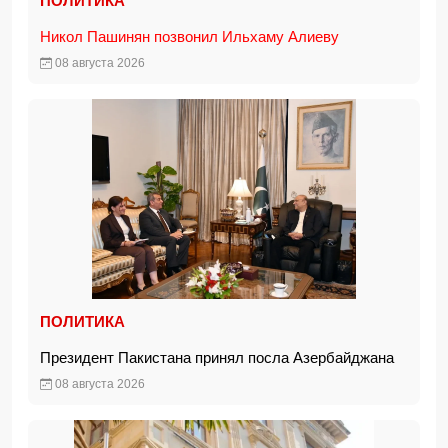
ПОЛИТИКА
Никол Пашинян позвонил Ильхаму Алиеву
08 августа 2026
ПОЛИТИКА
Президент Пакистана принял посла Азербайджана
08 августа 2026