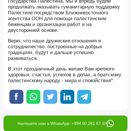
Государства Палестина. Мы и впредь будем
продолжать оказывать гуманитарную поддержку
Палестине посредством Ближневосточного
агентства ООН для помощи палестинским
беженцам и организации работ и на
двусторонней основе.
Верю, что наши дружеские отношения и
сотрудничество, построенные на добрых
традициях, будут и дальше успешно
развиваться.
В этот праздничный день желаю Вам крепкого
здоровья, счастья, успехов в делах, а братскому
палестинскому народу - мира и спокойствия".
Напишите нам в WhatsApp: +994 50 281 67 69