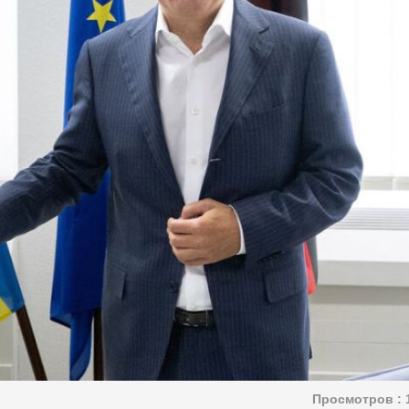
Просмотров :