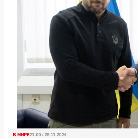
В МИРЕ
21:00 / 29.11.2024