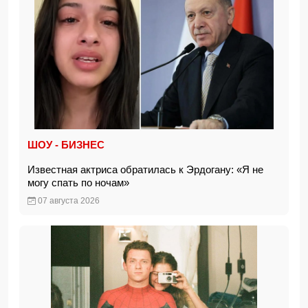
ШОУ - БИЗНЕС
Известная актриса обратилась к Эрдогану: «Я не
могу спать по ночам»
07 августа 2026