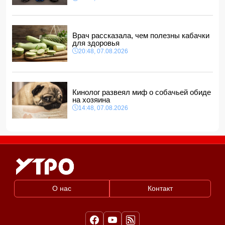
"венесуэльского сценария"
12:40, 08.08.2026
Врач рассказала, чем полезны кабачки
для здоровья
20:48, 07.08.2026
Кинолог развеял миф о собачьей обиде
на хозяина
14:48, 07.08.2026
О нас
Контакт