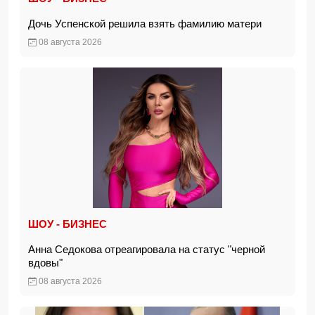
Дочь Успенской решила взять фамилию матери
08 августа 2026
ШОУ - БИЗНЕС
Анна Седокова отреагировала на статус "черной
вдовы"
08 августа 2026