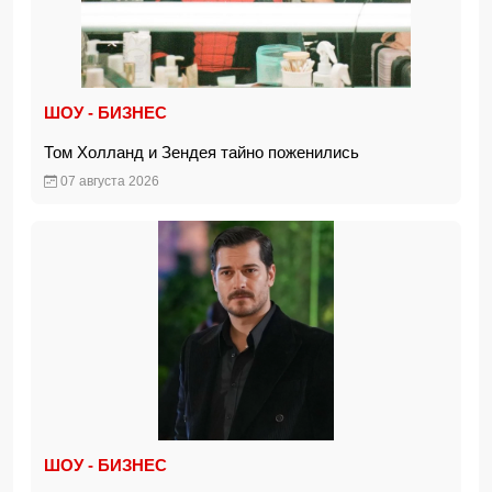
ШОУ - БИЗНЕС
Том Холланд и Зендея тайно поженились
07 августа 2026
ШОУ - БИЗНЕС