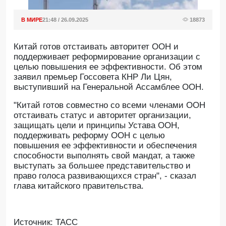
В МИРЕ
21:48 / 26.09.2025
18873
Китай готов отстаивать авторитет ООН и
поддерживает реформирование организации с
целью повышения ее эффективности. Об этом
заявил премьер Госсовета КНР Ли Цян,
выступивший на Генеральной Ассамблее ООН.
"Китай готов совместно со всеми членами ООН
отстаивать статус и авторитет организации,
защищать цели и принципы Устава ООН,
поддерживать реформу ООН с целью
повышения ее эффективности и обеспечения
способности выполнять свой мандат, а также
выступать за большее представительство и
право голоса развивающихся стран", - сказал
глава китайского правительства.
Источник: ТАСС