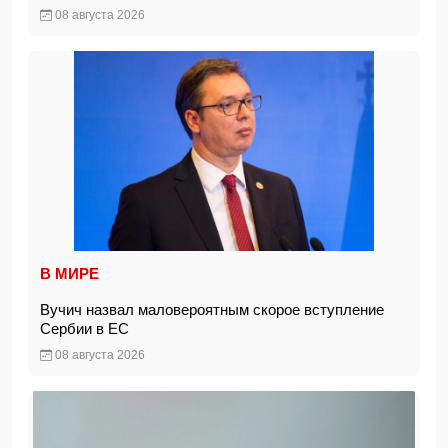
08 августа 2026
В МИРЕ
Вучич назвал маловероятным скорое вступление
Сербии в ЕС
08 августа 2026