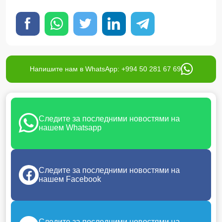
Напишите нам в WhatsApp: +994 50 281 67 69
Следите за последними новостями на
нашем Whatsapp
Следите за последними новостями на
нашем Facebook
Следите за последними новостями на