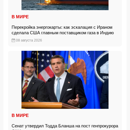
В МИРЕ
Перекройка энергокарты: как эскалация с Ираном
сделала США главным поставщиком газа в Индию
08 августа 2026
В МИРЕ
Сенат утвердил Тодда Бланша на пост генпрокурора