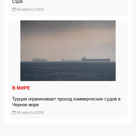
США
08 августа 2026
В МИРЕ
Турция ограничивает проход коммерческих судов в
Черное море
08 августа 2026