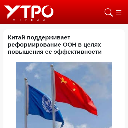
Китай поддерживает
реформирование ООН в целях
повышения ее эффективности