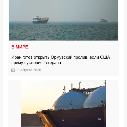
В МИРЕ
Иран готов открыть Ормузский пролив, если США
примут условия Тегерана
08 августа 2026