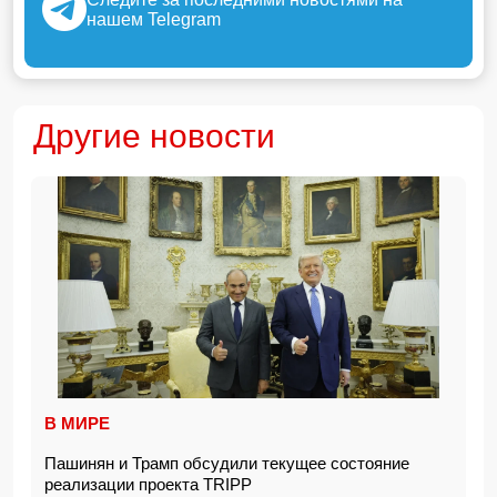
нашем Telegram
Другие новости
В МИРЕ
Пашинян и Трамп обсудили текущее состояние
реализации проекта TRIPP