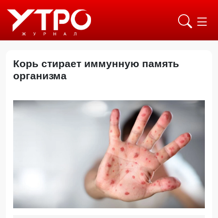
Корь стирает иммунную память
организма