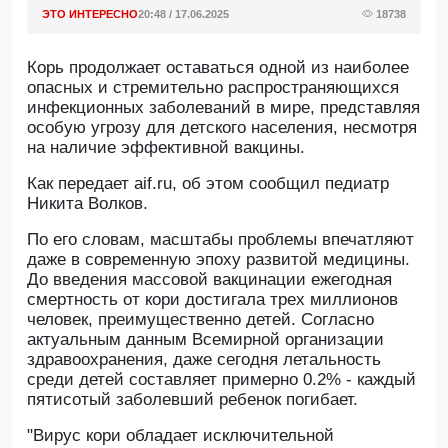
ЭТО ИНТЕРЕСНО
20:48 / 17.06.2025
18738
Корь продолжает оставаться одной из наиболее
опасных и стремительно распространяющихся
инфекционных заболеваний в мире, представляя
особую угрозу для детского населения, несмотря
на наличие эффективной вакцины.
Как передает aif.ru, об этом сообщил педиатр
Никита Волков.
По его словам, масштабы проблемы впечатляют
даже в современную эпоху развитой медицины.
До введения массовой вакцинации ежегодная
смертность от кори достигала трех миллионов
человек, преимущественно детей. Согласно
актуальным данным Всемирной организации
здравоохранения, даже сегодня летальность
среди детей составляет примерно 0.2% - каждый
пятисотый заболевший ребенок погибает.
"Вирус кори обладает исключительной