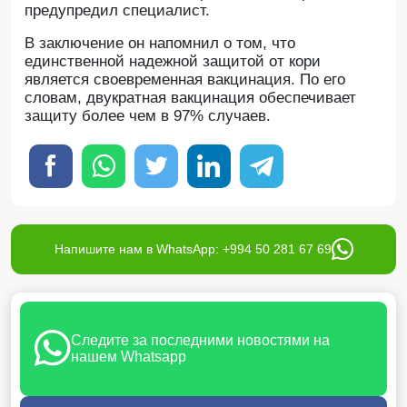
предупредил специалист.
В заключение он напомнил о том, что
единственной надежной защитой от кори
является своевременная вакцинация. По его
словам, двукратная вакцинация обеспечивает
защиту более чем в 97% случаев.
Напишите нам в WhatsApp: +994 50 281 67 69
Следите за последними новостями на
нашем Whatsapp