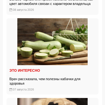
цвет автомобиля связан с характером владельца
08 августа 2026
ЭТО ИНТЕРЕСНО
Врач рассказала, чем полезны кабачки для
здоровья
07 августа 2026