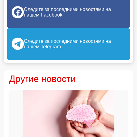
Следите за последними новостями на
нашем Facebook
Следите за последними новостями на
нашем Telegram
Другие новости