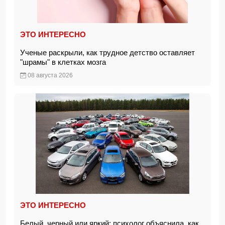
ЭТО ИНТЕРЕСНО
Ученые раскрыли, как трудное детство оставляет
"шрамы" в клетках мозга
08 августа 2026
ЭТО ИНТЕРЕСНО
Белый, черный или яркий: психолог объяснила, как