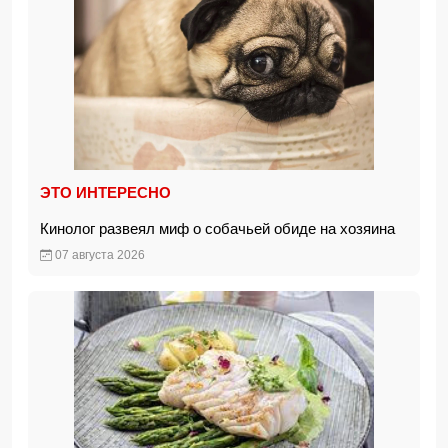
ЭТО ИНТЕРЕСНО
Кинолог развеял миф о собачьей обиде на хозяина
07 августа 2026