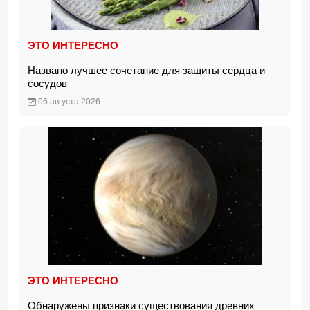
ЭТО ИНТЕРЕСНО
Названо лучшее сочетание для защиты сердца и
сосудов
06 августа 2026
ЭТО ИНТЕРЕСНО
Обнаружены признаки существования древних