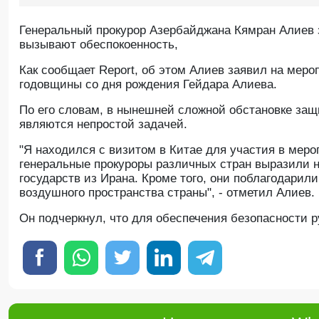
Генеральный прокурор Азербайджана Кямран Алиев 
вызывают обеспокоенность,
Как сообщает Report, об этом Алиев заявил на меро
годовщины со дня рождения Гейдара Алиева.
По его словам, в нынешней сложной обстановке защ
являются непростой задачей.
"Я находился с визитом в Китае для участия в мер
генеральные прокуроры различных стран выразили н
государств из Ирана. Кроме того, они поблагодарил
воздушного пространства страны", - отметил Алиев.
Он подчеркнул, что для обеспечения безопасности 