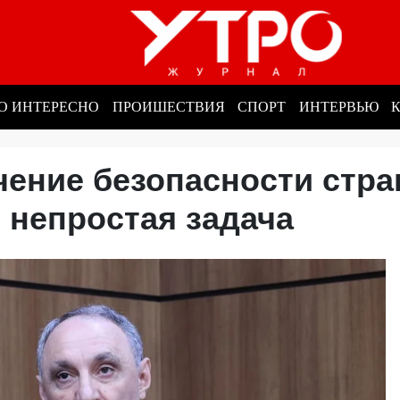
О ИНТЕРЕСНО
ПРОИШЕСТВИЯ
СПОРТ
ИНТЕРВЬЮ
чение безопасности стр
- непростая задача