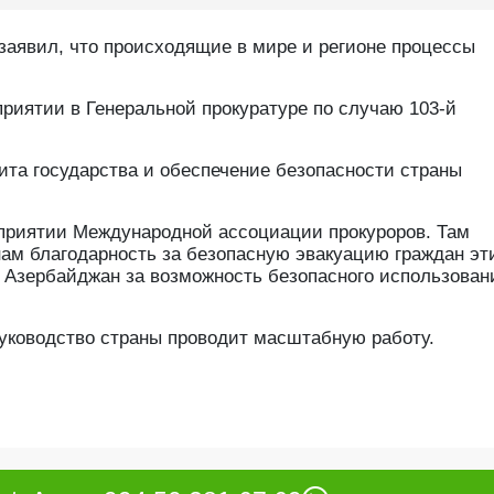
заявил, что происходящие в мире и регионе процессы
приятии в Генеральной прокуратуре по случаю 103-й
ита государства и обеспечение безопасности страны
оприятии Международной ассоциации прокуроров. Там
ам благодарность за безопасную эвакуацию граждан эт
и Азербайджан за возможность безопасного использован
руководство страны проводит масштабную работу.