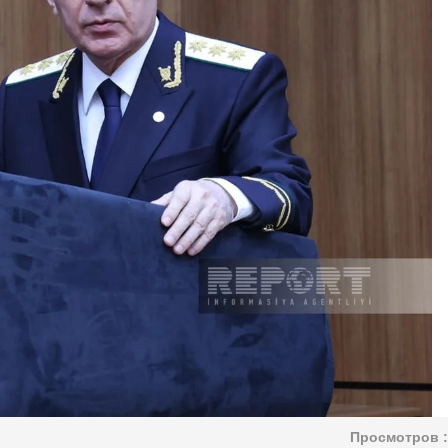
Просмотров :