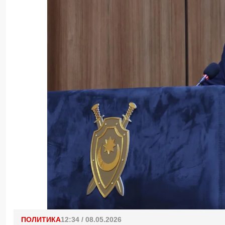
ПОЛИТИКА
12:34 / 08.05.2026