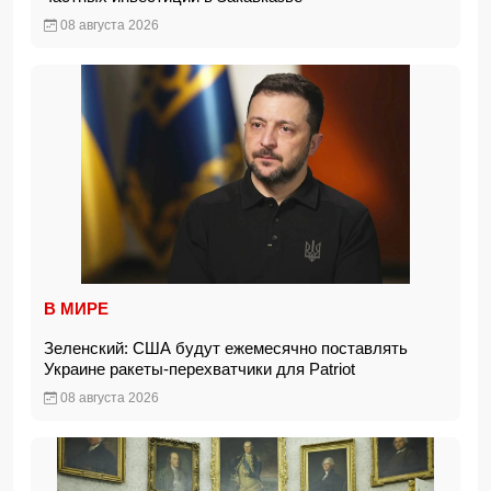
08 августа 2026
В МИРЕ
Зеленский: США будут ежемесячно поставлять
Украине ракеты-перехватчики для Patriot
08 августа 2026