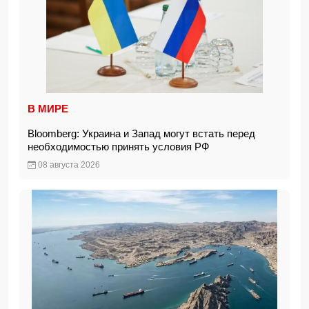
В МИРЕ
Bloomberg: Украина и Запад могут встать перед
необходимостью принять условия РФ
08 августа 2026