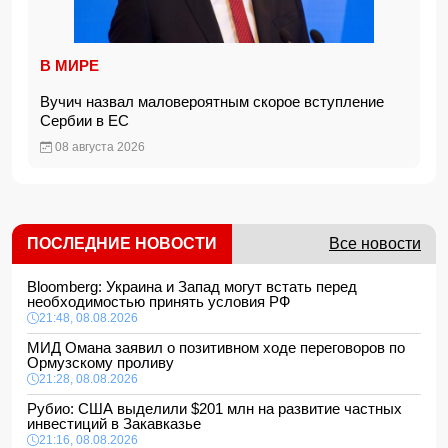
В МИРЕ
Вучич назвал маловероятным скорое вступление
Сербии в ЕС
08 августа 2026
ПОСЛЕДНИЕ НОВОСТИ
Все новости
Bloomberg: Украина и Запад могут встать перед
необходимостью принять условия РФ
21:48, 08.08.2026
МИД Омана заявил о позитивном ходе переговоров по
Ормузскому проливу
21:28, 08.08.2026
Рубио: США выделили $201 млн на развитие частных
инвестиций в Закавказье
21:16, 08.08.2026