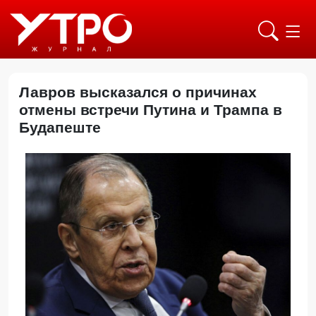
Лавров высказался о причинах
отмены встречи Путина и Трампа в
Будапеште