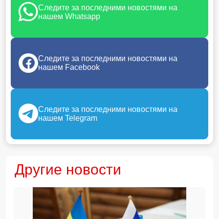
Следите за последними новостями на
нашем Whatsapp
Следите за последними новостями на
нашем Facebook
Следите за последними новостями на
нашем Telegram
Другие новости