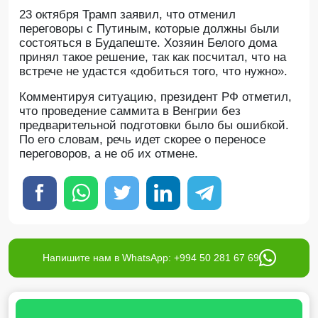
23 октября Трамп заявил, что отменил
переговоры с Путиным, которые должны были
состояться в Будапеште. Хозяин Белого дома
принял такое решение, так как посчитал, что на
встрече не удастся «добиться того, что нужно».
Комментируя ситуацию, президент РФ отметил,
что проведение саммита в Венгрии без
предварительной подготовки было бы ошибкой.
По его словам, речь идет скорее о переносе
переговоров, а не об их отмене.
Напишите нам в WhatsApp: +994 50 281 67 69