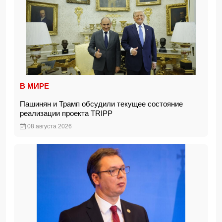
В МИРЕ
Пашинян и Трамп обсудили текущее состояние
реализации проекта TRIPP
08 августа 2026