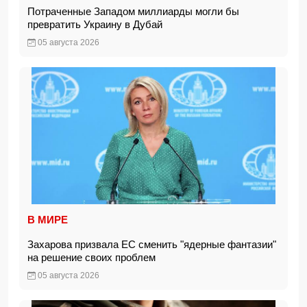
Потраченные Западом миллиарды могли бы
превратить Украину в Дубай
05 августа 2026
В МИРЕ
Захарова призвала ЕС сменить "ядерные фантазии"
на решение своих проблем
05 августа 2026