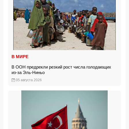
В МИРЕ
В ООН предрекли резкий рост числа голодающих
из-за Эль-Ниньо
05 августа 2026