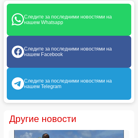
Следите за последними новостями на
нашем Whatsapp
Следите за последними новостями на
нашем Facebook
Следите за последними новостями на
нашем Telegram
Другие новости