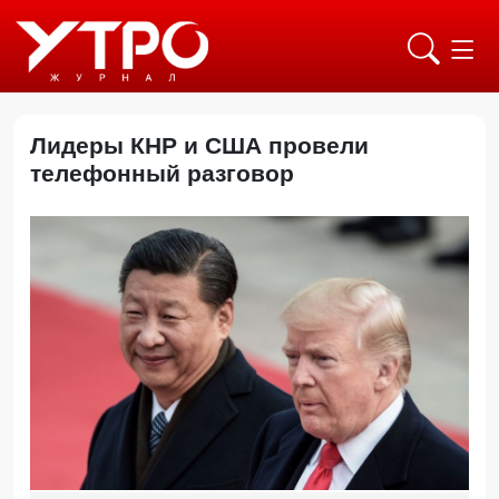
Лидеры КНР и США провели
телефонный разговор