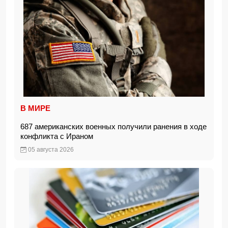
В МИРЕ
687 американских военных получили ранения в ходе
конфликта с Ираном
05 августа 2026