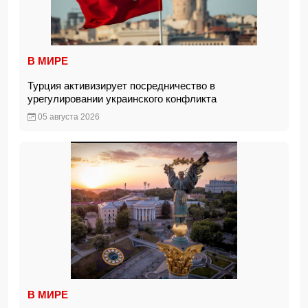
В МИРЕ
Турция активизирует посредничество в
урегулировании украинского конфликта
05 августа 2026
В МИРЕ