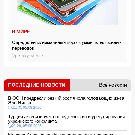
В МИРЕ
Определён минимальный порог суммы электронных
переводов
05 августа 2026
ПОСЛЕДНИЕ НОВОСТИ
Все новости
В ООН предрекли резкий рост числа голодающих из-за
Эль-Ниньо
21:48, 05.08.2026
Турция активизирует посредничество в урегулировании
украинского конфликта
21:28, 05.08.2026
Мушфиг Алескерли: Новые правила регулирования