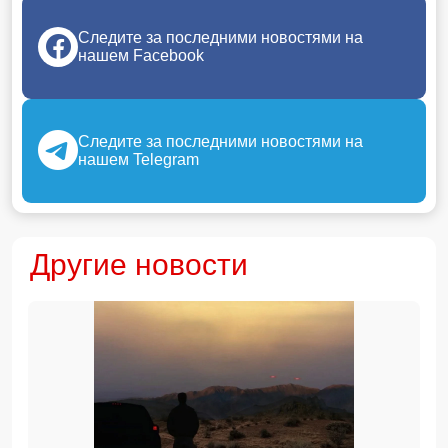
Следите за последними новостями на
нашем Facebook
Следите за последними новостями на
нашем Telegram
Другие новости