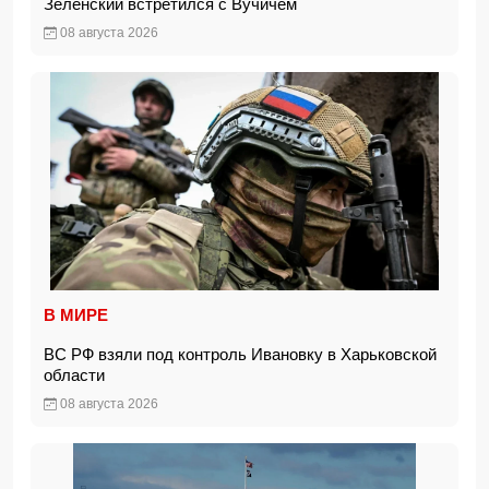
Зеленский встретился с Вучичем
08 августа 2026
В МИРЕ
ВС РФ взяли под контроль Ивановку в Харьковской
области
08 августа 2026