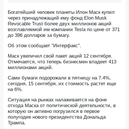
Богатейший человек планеты Илон Маск купил
через принадлежащий ему фонд Elon Musk
Revocable Trust более двух миллионов акций
возглавляемой им компании Tesla по цене от 371
до 396 долларов за бумагу.
Об этом сообщает "Интерфакс".
Маск увеличил свой пакет акций 12 сентября.
Отмечается, что теперь бизнесмен владеет 413
миллионами акций.
Сами бумаги подорожали в пятницу на 7.4%,
сегодня, 15 сентября, их стоимость растет еще
на 6%.
Ситуация на рынках налаживается на фоне
отхода Маска от политической деятельности, в
которую он активно погрузился в первое
полугодие нового президентства Дональда
Трампа.