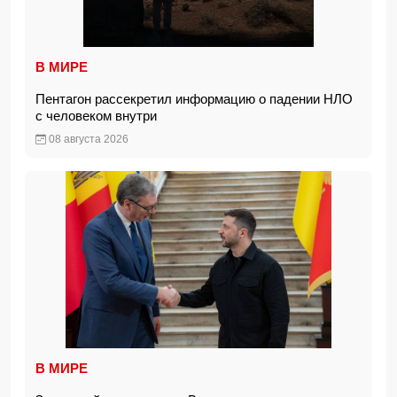
В МИРЕ
Пентагон рассекретил информацию о падении НЛО
с человеком внутри
08 августа 2026
В МИРЕ