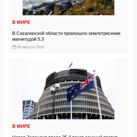
В МИРЕ
В Сахалинской области произошло землетрясение
магнитудой 5.3
08 августа 2026
В МИРЕ