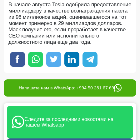
В начале августа Tesla одобрила предоставление
миллиардеру в качестве вознаграждения пакета
из 96 миллионов акций, оценивавшегося на тот
момент примерно в 29 миллиардов долларов.
Маск получит его, если проработает в качестве
CEO компании или исполнительного
должностного лица еще два года.
Напишите нам в WhatsApp: +994 50 281 67 69
Следите за последними новостями на
нашем Whatsapp