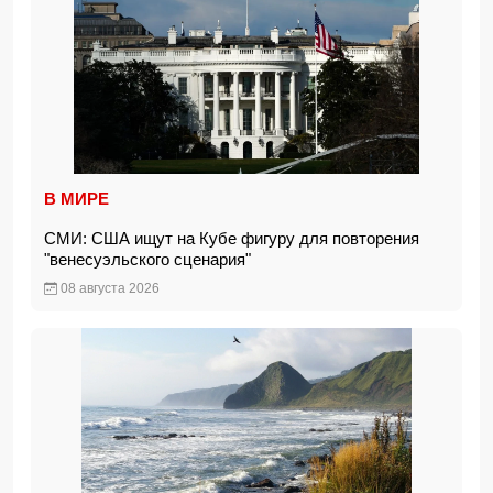
В МИРЕ
СМИ: США ищут на Кубе фигуру для повторения
"венесуэльского сценария"
08 августа 2026