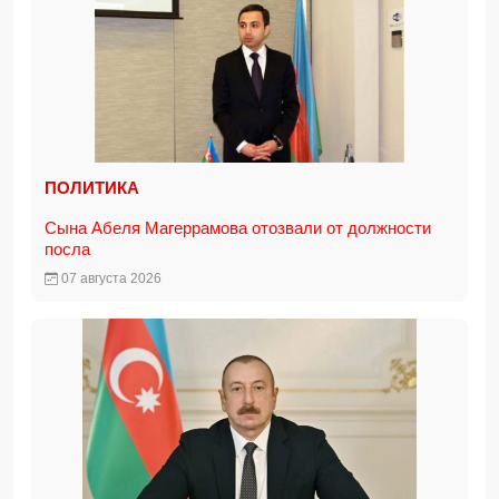
ПОЛИТИКА
Сына Абеля Магеррамова отозвали от должности
посла
07 августа 2026