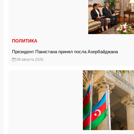
ПОЛИТИКА
Президент Пакистана принял посла Азербайджана
08 августа 2026