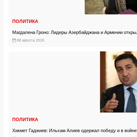
ПОЛИТИКА
Магдалена Гроно: Лидеры Азербайджана и Армении откры
08 августа 2026
ПОЛИТИКА
Хикмет Гаджиев: Ильхам Алиев одержал победу и в войне,