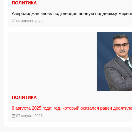
ПОЛИТИКА
Азербайджан вновь подтвердил полную поддержку мирног
08 августа 2026
ПОЛИТИКА
8 августа 2025 года: год, который оказался равен десятил
07 августа 2026