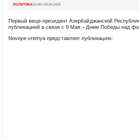
ПОЛИТИКА
10:48 / 09.05.2026
Первый вице-президент Азербайджанской Республик
публикацией в связи с 9 Мая – Днем Победы над ф
Novoye-vremya представляет публикацию: