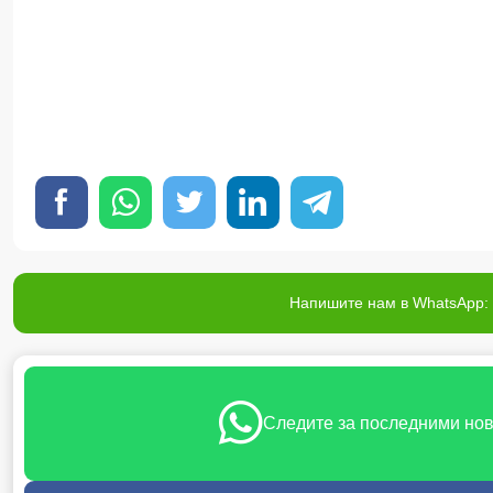
Напишите нам в WhatsApp: 
Следите за последними но