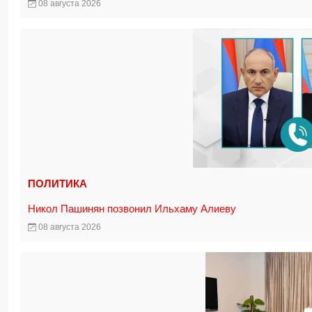
08 августа 2026
ПОЛИТИКА
Никол Пашинян позвонил Ильхаму Алиеву
08 августа 2026