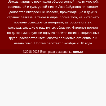
Utro.az наряду с новинками общественной, политической,
социальной и культурной жизни Азербайджана читателям
доносятся интересные новости, происходящие в других
странах Кавказа, а также в мире. Кроме того, на интернет-
портале освещаются интервью, авторские статьи,
рассказывающие о различных областях Интернет портал
не дискриминирует ни одну из политических и социальных
групп, распространяет новости полностью объективно и
независимо. Портал работает с ноября 2018 года
©2018-2026 Все права сохранены.
utro.az