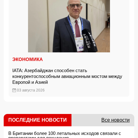
ЭКОНОМИКА
IATA: Азербайджан способен стать
конкурентоспособным авиационным мостом между
Европой и Азией
03 августа 2026
ПОСЛЕДНИЕ НОВОСТИ
Все новости
В Британии более 100 летальных исходов связали с
препаратами для похудения