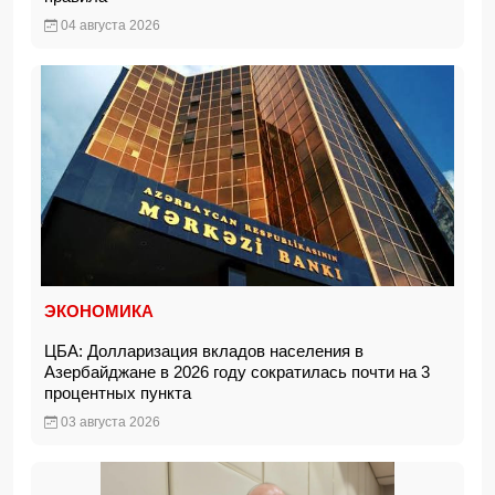
04 августа 2026
ЭКОНОМИКА
ЦБА: Долларизация вкладов населения в
Азербайджане в 2026 году сократилась почти на 3
процентных пункта
03 августа 2026