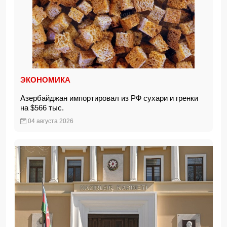
ЭКОНОМИКА
Азербайджан импортировал из РФ сухари и гренки
на $566 тыс.
04 августа 2026