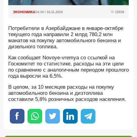
ЭКОНОМИКА
14:34 / 16.11.2024
15939
Потребители в Азербайджане в январе-октябре
текущего года направили 2 млрд 780,2 млн
манатов на покупку автомобильного бензина и
дизельного топлива.
Как сообщает Novoye-vremya со ссылкой на
Госкомитет по статистике, расходы на эти цели
по сравнению с аналогичным периодом прошлого
года выросли на 6,5%.
В целом, за 10 месяцев расходы на покупку
автомобильного бензина и дизтоплива
составили 5,8% розничных расходов населения.