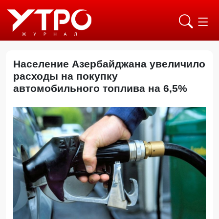
Население Азербайджана увеличило
расходы на покупку
автомобильного топлива на 6,5%