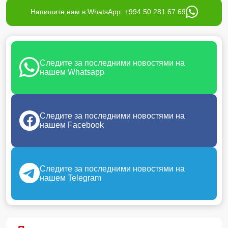
Напишите нам в WhatsApp: +994 50 281 67 69
Следите за последними новостями на
нашем Whatsapp
Следите за последними новостями на
нашем Facebook
Следите за последними новостями на
нашем Telegram