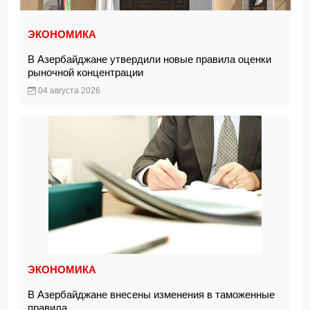
ЭКОНОМИКА
В Азербайджане утвердили новые правила оценки
рыночной концентрации
04 августа 2026
ЭКОНОМИКА
В Азербайджане внесены изменения в таможенные
правила