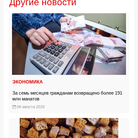
Другие новости
ЭКОНОМИКА
За семь месяцев гражданам возвращено более 191
млн манатов
06 августа 2026