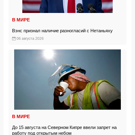
В МИРЕ
Вэнс признал наличие разногласий с Нетаньяху
06 августа 2026
В МИРЕ
До 15 августа на Северном Кипре ввели запрет на
работу под открытым небом