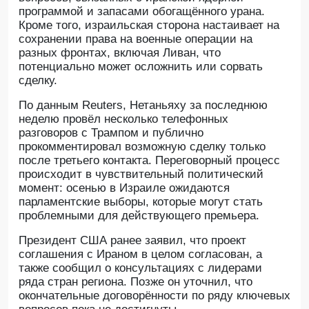
программой и запасами обогащённого урана.
Кроме того, израильская сторона настаивает на
сохранении права на военные операции на
разных фронтах, включая Ливан, что
потенциально может осложнить или сорвать
сделку.
По данным Reuters, Нетаньяху за последнюю
неделю провёл несколько телефонных
разговоров с Трампом и публично
прокомментировал возможную сделку только
после третьего контакта. Переговорный процесс
происходит в чувствительный политический
момент: осенью в Израиле ожидаются
парламентские выборы, которые могут стать
проблемными для действующего премьера.
Президент США ранее заявил, что проект
соглашения с Ираном в целом согласован, а
также сообщил о консультациях с лидерами
ряда стран региона. Позже он уточнил, что
окончательные договорённости по ряду ключевых