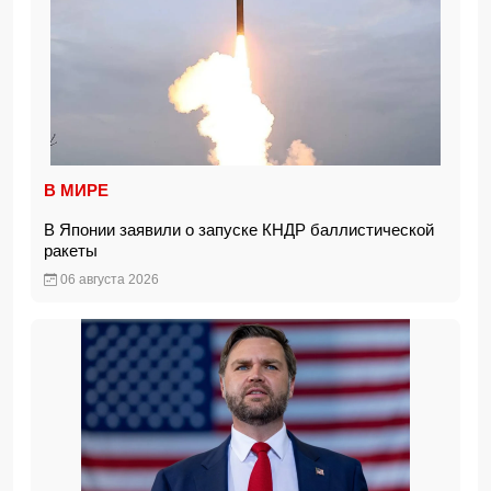
В МИРЕ
В Японии заявили о запуске КНДР баллистической
ракеты
06 августа 2026