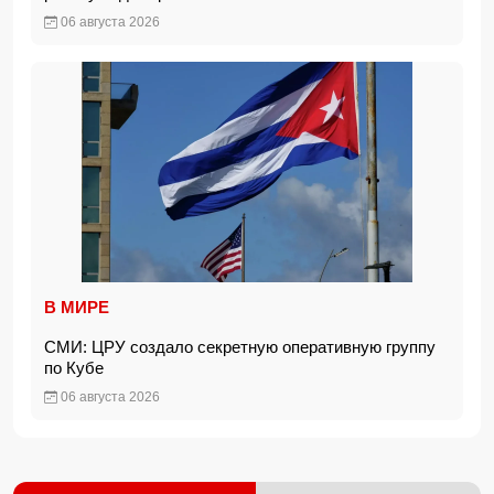
06 августа 2026
В МИРЕ
СМИ: ЦРУ создало секретную оперативную группу
по Кубе
06 августа 2026