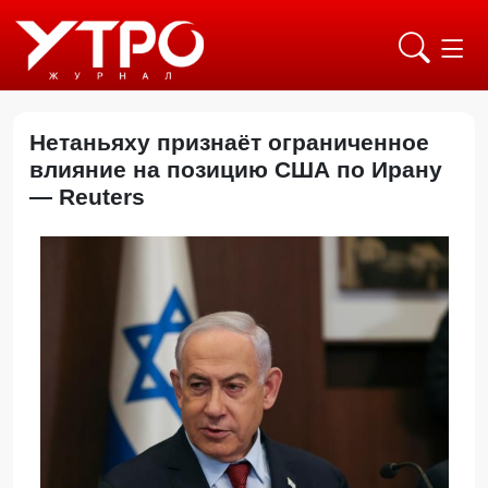
Нетаньяху признаёт ограниченное
влияние на позицию США по Ирану
— Reuters