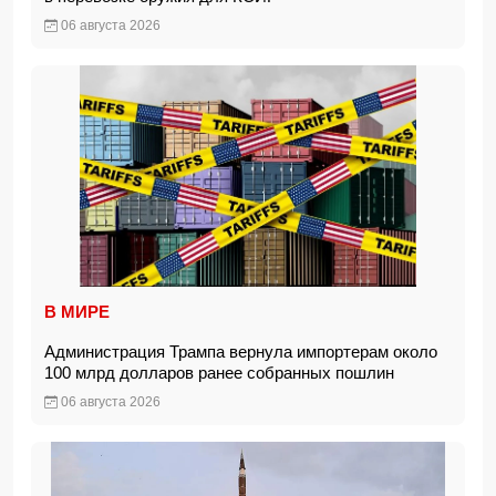
06 августа 2026
В МИРЕ
Администрация Трампа вернула импортерам около
100 млрд долларов ранее собранных пошлин
06 августа 2026