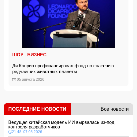
ШОУ - БИЗНЕС
Ди Каприо профинансировал фонд по спасению
редчайших животных планеты
05 августа 2026
ПОСЛЕДНИЕ НОВОСТИ
Все новости
Ведущая китайская модель ИИ вырвалась из-под
контроля разработчиков
21:48, 07.08.2026