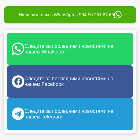
Напишите нам в WhatsApp: +994 50 281 67 69
Следите за последними новостями на
нашем Whatsapp
Следите за последними новостями на
нашем Facebook
Следите за последними новостями на
нашем Telegram