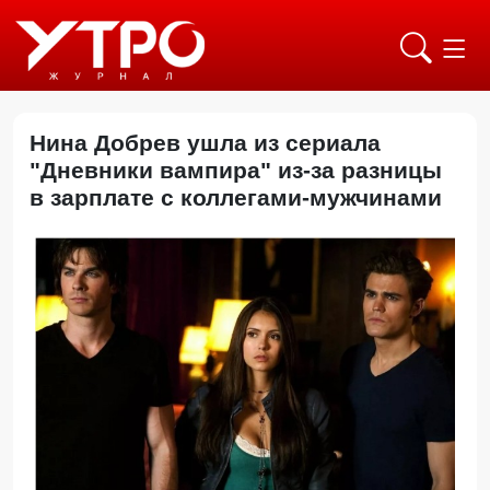
Нина Добрев ушла из сериала
"Дневники вампира" из‑за разницы
в зарплате с коллегами-мужчинами