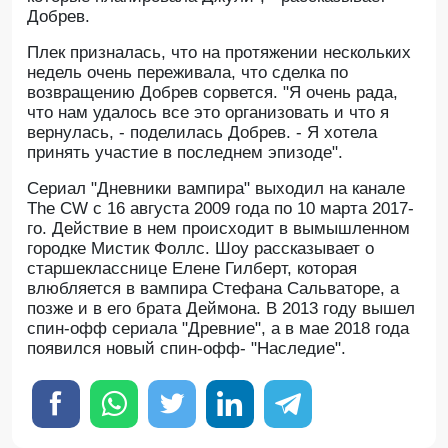
Добрев.
Плек призналась, что на протяжении нескольких
недель очень переживала, что сделка по
возвращению Добрев сорвется. "Я очень рада,
что нам удалось все это организовать и что я
вернулась, - поделилась Добрев. - Я хотела
принять участие в последнем эпизоде".
Сериал "Дневники вампира" выходил на канале
The CW с 16 августа 2009 года по 10 марта 2017-
го. Действие в нем происходит в вымышленном
городке Мистик Фоллс. Шоу рассказывает о
старшекласснице Елене Гилберт, которая
влюбляется в вампира Стефана Сальваторе, а
позже и в его брата Деймона. В 2013 году вышел
спин-офф сериала "Древние", а в мае 2018 года
появился новый спин-офф- "Наследие".