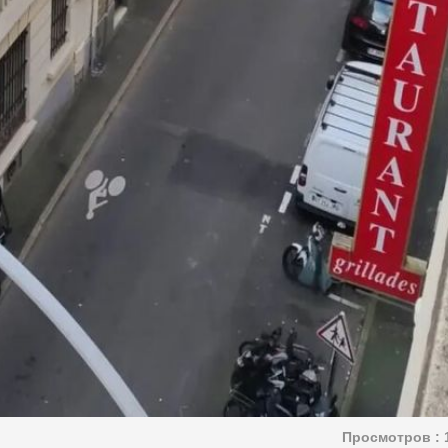
Просмотров :