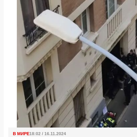
В МИРЕ
18:02 / 16.11.2024