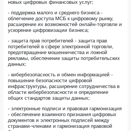
новых цифровых финансовых услуг;
- поддержка малого и среднего бизнеса -
облегчение доступа МСБ к цифровому рынку,
расширение их возможностей онлайн-торговли и
ускорение цифровизации бизнеса;
- защита прав потребителей - защита прав
потребителей в сфере электронной торговли,
предотвращение мошенничества и ложной
рекламы, обеспечение защиты потребительских
данных;
- кибербезопасность и обмен информацией -
повышение безопасности цифровой
инфраструктуры, расширение сотрудничества в
области кибербезопасности и определение
общих стандартов защиты данных;
- электронные подписи и правовая гармонизация
- обеспечение взаимного признания цифровых
документов и электронных подписей между
странами-членами и гармонизация правовой