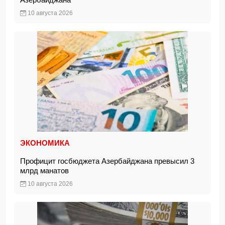
10 августа 2026
ЭКОНОМИКА
Профицит госбюджета Азербайджана превысил 3
млрд манатов
10 августа 2026