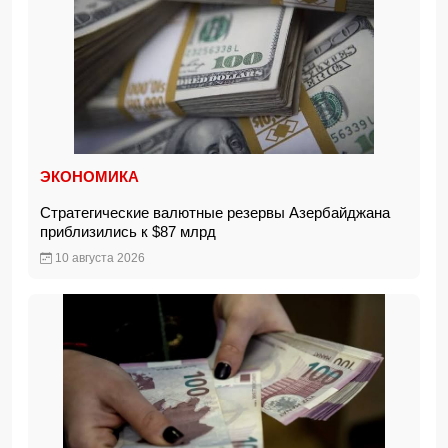
ЭКОНОМИКА
Стратегические валютные резервы Азербайджана
приблизились к $87 млрд
10 августа 2026