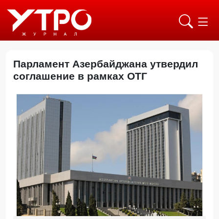
Парламент Азербайджана утвердил
соглашение в рамках ОТГ