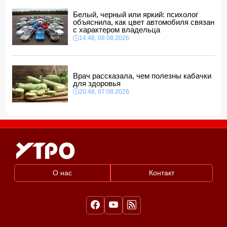
Белый, черный или яркий: психолог
объяснила, как цвет автомобиля связан
с характером владельца
14:48, 08.08.2026
Врач рассказала, чем полезны кабачки
для здоровья
20:48, 07.08.2026
О нас
Контакт