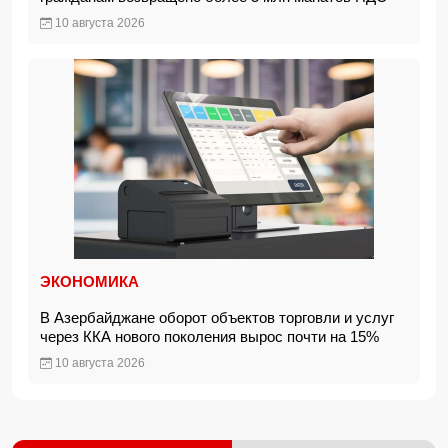
10 августа 2026
ЭКОНОМИКА
В Азербайджане оборот объектов торговли и услуг
через ККА нового поколения вырос почти на 15%
10 августа 2026