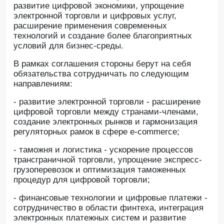
развитие цифровой экономики, упрощение
электронной торговли и цифровых услуг,
расширение применения современных
технологий и создание более благоприятных
условий для бизнес-среды.
В рамках соглашения стороны берут на себя
обязательства сотрудничать по следующим
направлениям:
- развитие электронной торговли - расширение
цифровой торговли между странами-членами,
создание электронных рынков и гармонизация
регуляторных рамок в сфере e-commerce;
- таможня и логистика - ускорение процессов
трансграничной торговли, упрощение экспресс-
грузоперевозок и оптимизация таможенных
процедур для цифровой торговли;
- финансовые технологии и цифровые платежи -
сотрудничество в области финтеха, интеграция
электронных платежных систем и развитие