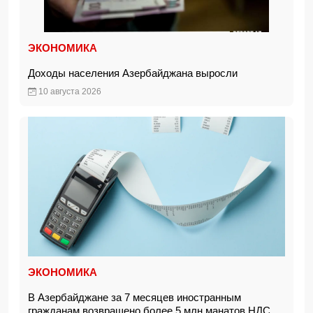
ЭКОНОМИКА
Доходы населения Азербайджана выросли
10 августа 2026
ЭКОНОМИКА
В Азербайджане за 7 месяцев иностранным
гражданам возвращено более 5 млн манатов НДС