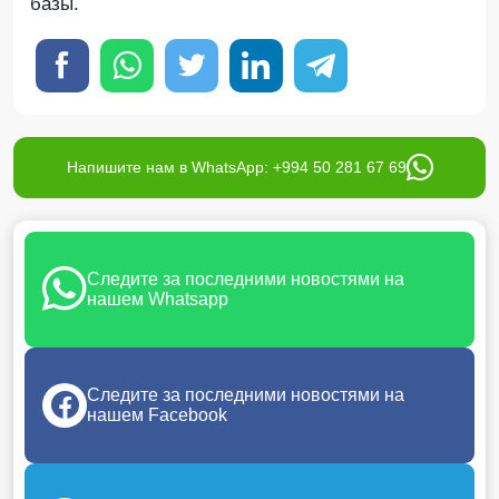
базы.
Напишите нам в WhatsApp: +994 50 281 67 69
Следите за последними новостями на
нашем Whatsapp
Следите за последними новостями на
нашем Facebook