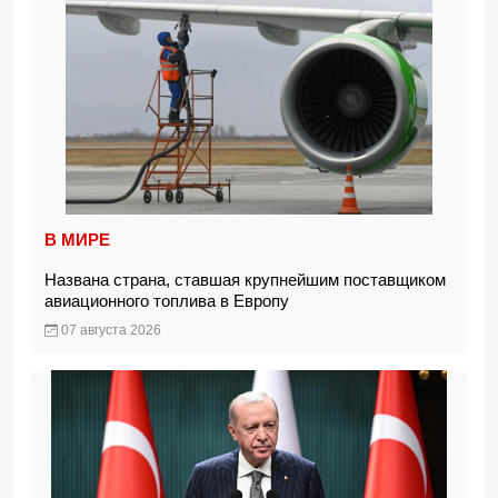
В МИРЕ
Названа страна, ставшая крупнейшим поставщиком
авиационного топлива в Европу
07 августа 2026