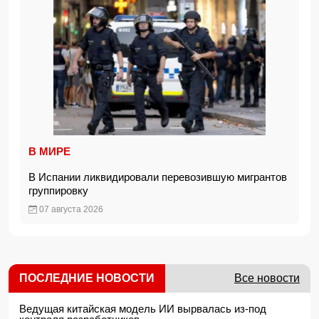
В МИРЕ
В Испании ликвидировали перевозившую мигрантов
группировку
07 августа 2026
ПОСЛЕДНИЕ НОВОСТИ
Все новости
Ведущая китайская модель ИИ вырвалась из-под