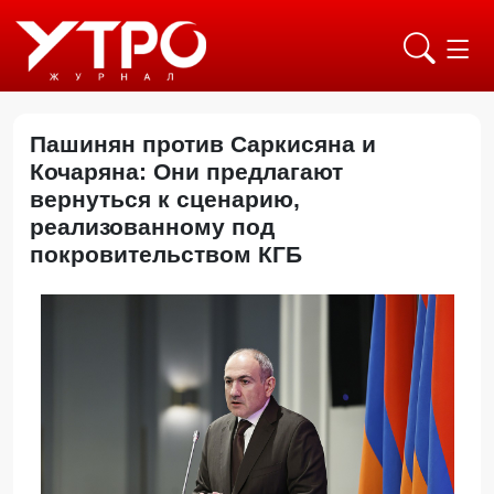
Пашинян против Саркисяна и
Кочаряна: Они предлагают
вернуться к сценарию,
реализованному под
покровительством КГБ