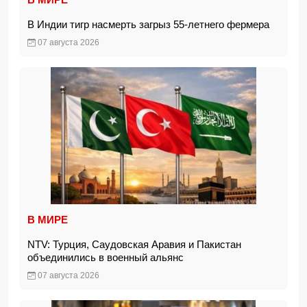
В Индии тигр насмерть загрыз 55-летнего фермера
07 августа 2026
В МИРЕ
NTV: Турция, Саудовская Аравия и Пакистан
объединились в военный альянс
07 августа 2026