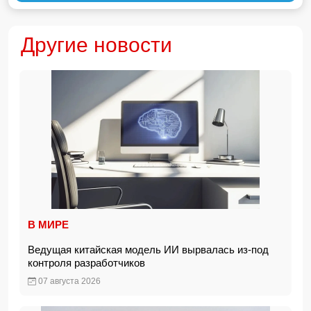
Другие новости
В МИРЕ
Ведущая китайская модель ИИ вырвалась из-под
контроля разработчиков
07 августа 2026