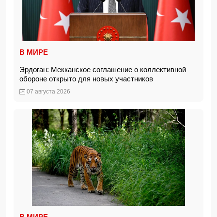
В МИРЕ
Эрдоган: Мекканское соглашение о коллективной
обороне открыто для новых участников
07 августа 2026
В МИРЕ