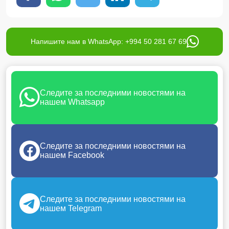
Напишите нам в WhatsApp: +994 50 281 67 69
Следите за последними новостями на
нашем Whatsapp
Следите за последними новостями на
нашем Facebook
Следите за последними новостями на
нашем Telegram