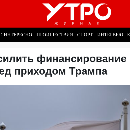
О ИНТЕРЕСНО
ПРОИШЕСТВИЯ
СПОРТ
ИНТЕРВЬЮ
силить финансирование
ред приходом Трампа