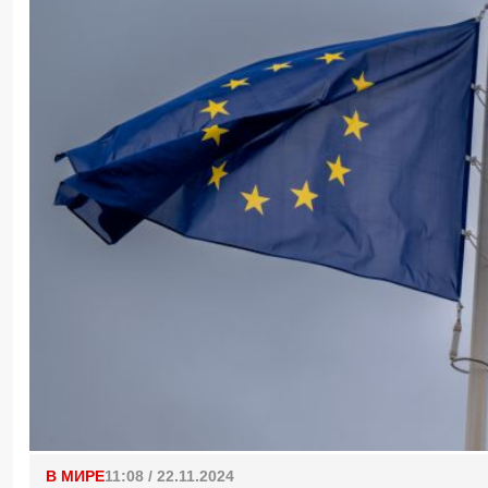
В МИРЕ
11:08 / 22.11.2024