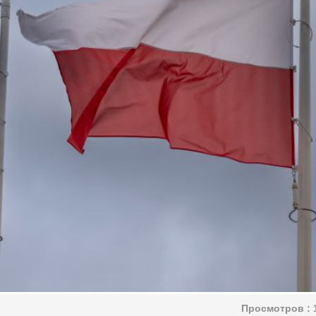
Просмотров :