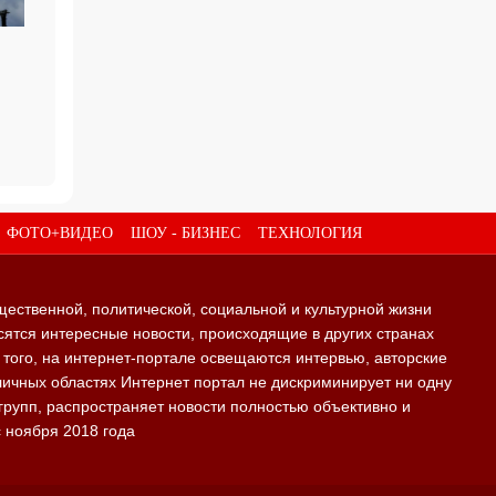
ФОТО+ВИДЕО
ШОУ - БИЗНЕС
ТЕХНОЛОГИЯ
щественной, политической, социальной и культурной жизни
ятся интересные новости, происходящие в других странах
е того, на интернет-портале освещаются интервью, авторские
личных областях Интернет портал не дискриминирует ни одну
групп, распространяет новости полностью объективно и
с ноября 2018 года