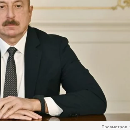
Просмотров :