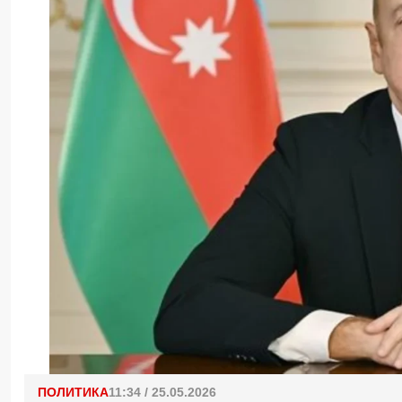
ПОЛИТИКА
11:34 / 25.05.2026