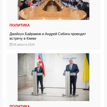
ПОЛИТИКА
Джейхун Байрамов и Андрей Сибига проводят
встречу в Киеве
06 августа 2026
ПОЛИТИКА