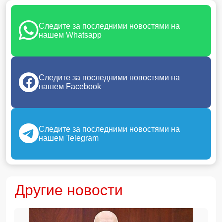
Следите за последними новостями на
нашем Whatsapp
Следите за последними новостями на
нашем Facebook
Следите за последними новостями на
нашем Telegram
Другие новости