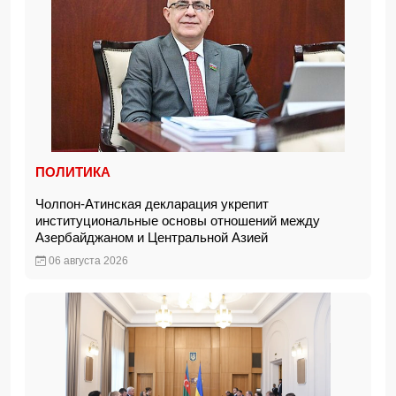
ПОЛИТИКА
Чолпон-Атинская декларация укрепит
институциональные основы отношений между
Азербайджаном и Центральной Азией
06 августа 2026