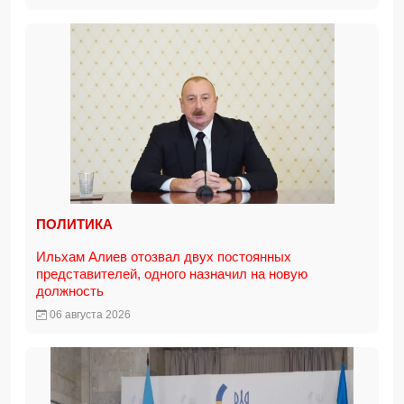
ПОЛИТИКА
Ильхам Алиев отозвал двух постоянных
представителей, одного назначил на новую
должность
06 августа 2026