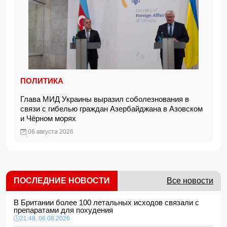
ПОЛИТИКА
Глава МИД Украины выразил соболезнования в
связи с гибелью граждан Азербайджана в Азовском
и Чёрном морях
06 августа 2026
ПОСЛЕДНИЕ НОВОСТИ
Все новости
В Британии более 100 летальных исходов связали с
препаратами для похудения
21:48, 06.08.2026