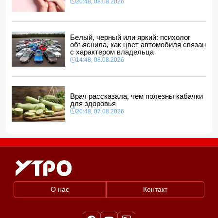
20:48, 08.08.2026
Белый, черный или яркий: психолог
объяснила, как цвет автомобиля связан
с характером владельца
14:48, 08.08.2026
Врач рассказала, чем полезны кабачки
для здоровья
20:48, 07.08.2026
О нас
Контакт