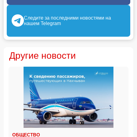
Следите за последними новостями на
нашем Telegram
Другие новости
ОБЩЕСТВО