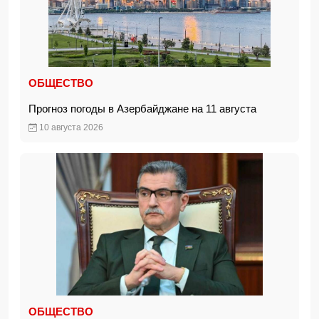
ОБЩЕСТВО
Прогноз погоды в Азербайджане на 11 августа
10 августа 2026
ОБЩЕСТВО