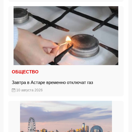
ОБЩЕСТВО
Завтра в Астаре временно отключат газ
10 августа 2026