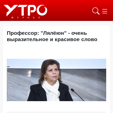
Профессор: "Лялёюн" - очень
выразительное и красивое слово