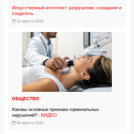
Искусственный интеллект: разрушение, созидание и
создатель
10 августа 2026
ОБЩЕСТВО
Каковы основные признаки гормональных
нарушений?
- ВИДЕО
08 августа 2026