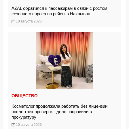
AZAL обратился к пассажирам в связи с ростом
сезонного спроса на рейсы в Нахчыван
10 августа 2026
ОБЩЕСТВО
Косметолог продолжала работать без лицензии
после трех проверок - дело направили в
прокуратуру
10 августа 2026