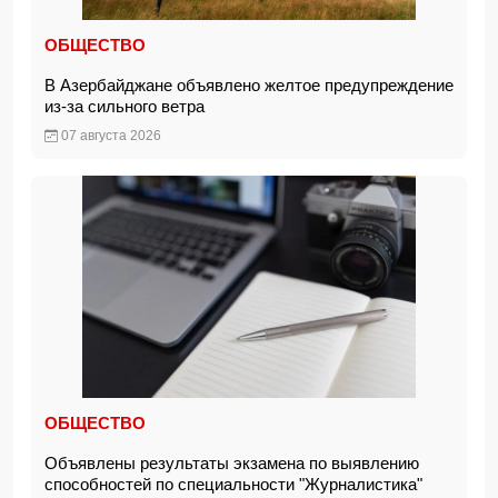
ОБЩЕСТВО
В Азербайджане объявлено желтое предупреждение
из-за сильного ветра
07 августа 2026
ОБЩЕСТВО
Объявлены результаты экзамена по выявлению
способностей по специальности "Журналистика"