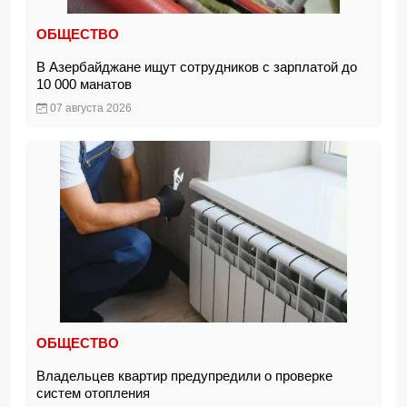
ОБЩЕСТВО
В Азербайджане ищут сотрудников с зарплатой до
10 000 манатов
07 августа 2026
ОБЩЕСТВО
Владельцев квартир предупредили о проверке
систем отопления