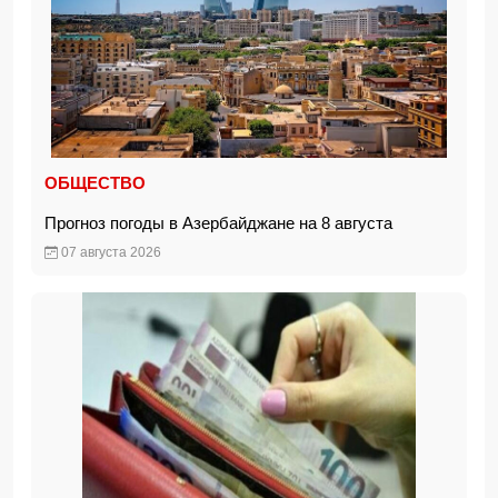
ОБЩЕСТВО
Прогноз погоды в Азербайджане на 8 августа
07 августа 2026