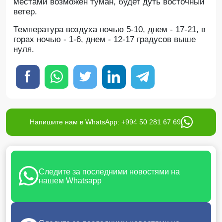
местами возможен туман, будет дуть восточный
ветер.
Температура воздуха ночью 5-10, днем - 17-21, в
горах ночью - 1-6, днем - 12-17 градусов выше
нуля.
Напишите нам в WhatsApp: +994 50 281 67 69
Следите за последними новостями на
нашем Whatsapp