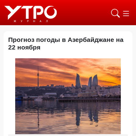
Прогноз погоды в Азербайджане на
22 ноября