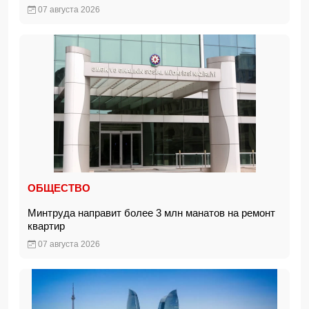
07 августа 2026
ОБЩЕСТВО
Минтруда направит более 3 млн манатов на ремонт
квартир
07 августа 2026