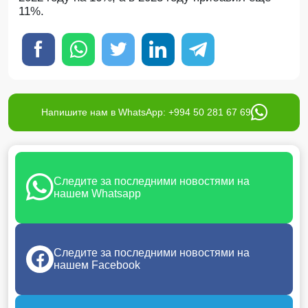
11%.
Напишите нам в WhatsApp: +994 50 281 67 69
Следите за последними новостями на
нашем Whatsapp
Следите за последними новостями на
нашем Facebook