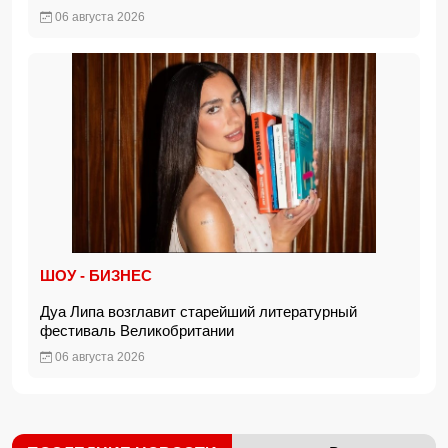
06 августа 2026
ШОУ - БИЗНЕС
Дуа Липа возглавит старейший литературный
фестиваль Великобритании
06 августа 2026