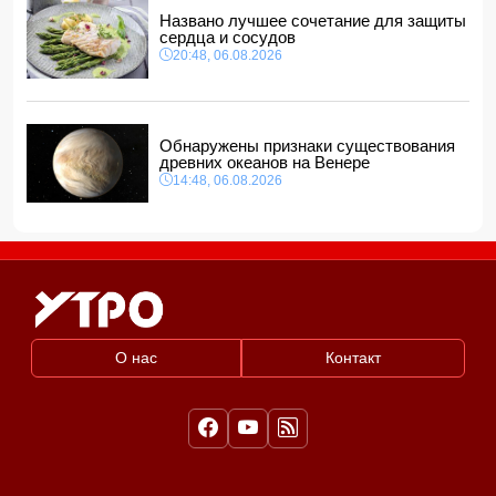
Названо лучшее сочетание для защиты
сердца и сосудов
20:48, 06.08.2026
Обнаружены признаки существования
древних океанов на Венере
14:48, 06.08.2026
О нас
Контакт