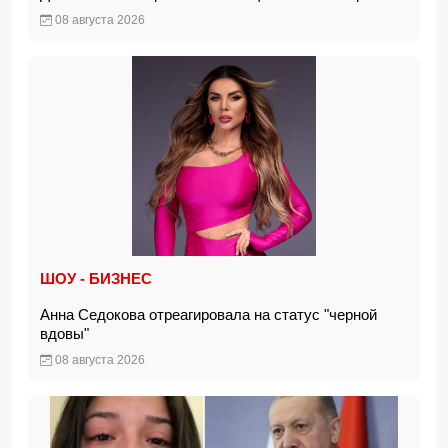
08 августа 2026
ШОУ - БИЗНЕС
Анна Седокова отреагировала на статус "черной
вдовы"
08 августа 2026