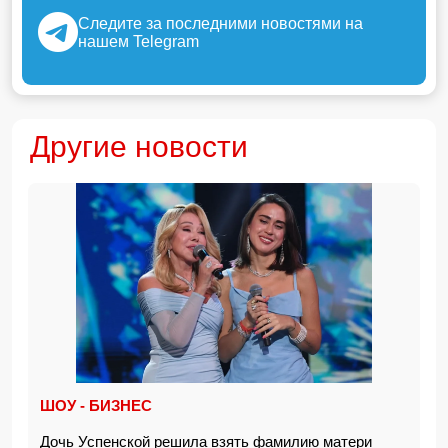
Следите за последними новостями на
нашем Telegram
Другие новости
ШОУ - БИЗНЕС
Дочь Успенской решила взять фамилию матери