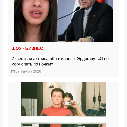
ШОУ - БИЗНЕС
Известная актриса обратилась к Эрдогану: «Я не
могу спать по ночам»
07 августа 2026