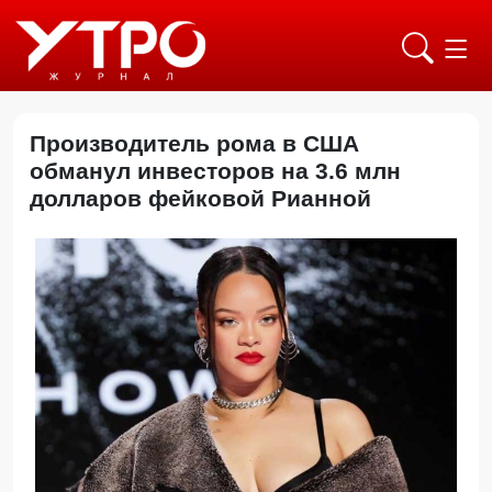
Производитель рома в США
обманул инвесторов на 3.6 млн
долларов фейковой Рианной