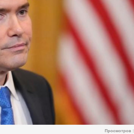
Просмотров :