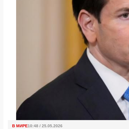
В МИРЕ
10:48 / 25.05.2026